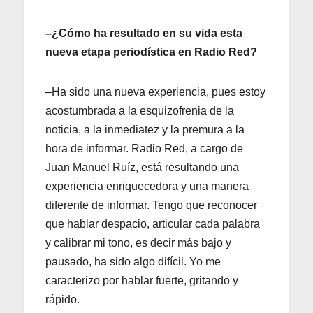
–¿Cómo ha resultado en su vida esta
nueva etapa periodística en Radio Red?
–Ha sido una nueva experiencia, pues estoy
acostumbrada a la esquizofrenia de la
noticia, a la inmediatez y la premura a la
hora de informar. Radio Red, a cargo de
Juan Manuel Ruíz, está resultando una
experiencia enriquecedora y una manera
diferente de informar. Tengo que reconocer
que hablar despacio, articular cada palabra
y calibrar mi tono, es decir más bajo y
pausado, ha sido algo difícil. Yo me
caracterizo por hablar fuerte, gritando y
rápido.