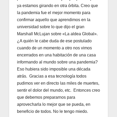
ya estamos girando en otra órbita. Creo que
la pandemia fue el mejor momento para
confirmar aquello que aprendimos en la
universidad sobre lo que dijo el gran
Marshall McLujan sobre «La aldea Global».
¿A quién le cabe duda de ese postulado
cuando de un momento a otro nos vimos
encerrados en una habitación de una casa
informando al mundo sobre una pandemia?
Eso hubiera sido imposible una década
atrás. Gracias a esa tecnología todos
pudimos ver en directo las miles de muertes,
sentir el dolor del mundo, etc. Entonces creo
que debemos prepararnos para
aprovecharla lo mejor que se pueda, en
beneficio de todos. No le tengo miedo.