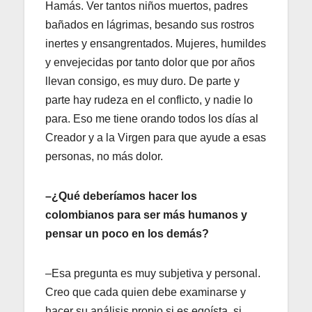
Hamás. Ver tantos niños muertos, padres
bañados en lágrimas, besando sus rostros
inertes y ensangrentados. Mujeres, humildes
y envejecidas por tanto dolor que por años
llevan consigo, es muy duro. De parte y
parte hay rudeza en el conflicto, y nadie lo
para. Eso me tiene orando todos los días al
Creador y a la Virgen para que ayude a esas
personas, no más dolor.
–¿Qué deberíamos hacer los
colombianos para ser más humanos y
pensar un poco en los demás?
–Esa pregunta es muy subjetiva y personal.
Creo que cada quien debe examinarse y
hacer su análisis propio si es egoísta, si