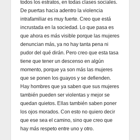
todos los estratos, en todas clases sociales.
De puertas hacia adentro la violencia
intrafamiliar es muy fuerte. Creo que está
incrustada en la sociedad. Lo que pasa es
que ahora es más visible porque las mujeres
denuncian más, ya no hay tanta pena ni
pudor del qué dirán. Pero creo que esta tasa
tiene que tener un descenso en algún
momento, porque ya son más las mujeres
que se ponen los guayos y se defienden.
Hay hombres que ya saben que sus mujeres
también pueden ser violentas y mejor se
quedan quietos. Ellas también saben poner
los ojos morados. Con esto no quiero decir
que ese sea el camino, sino que creo que
hay más respeto entre uno y otro.