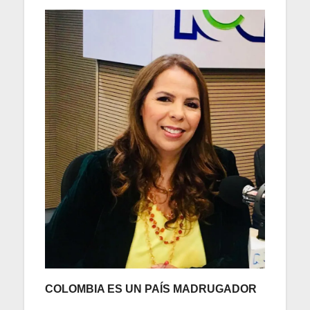
COLOMBIA ES UN PAÍS MADRUGADOR