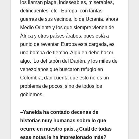
los llaman plaga, indeseables, miserables,
delincuentes, etc. Europa, con tantas
guerras de sus vecinos, lo de Ucrania, ahora
Medio Oriente y los que siempre vienen de
África y otros países árabes, pues está a
punto de reventar. Europa está cargada, es
una bomba de tiempo. Alguien debe hacer
algo. Lo del tapón del Darién, y los miles de
venezolanos que buscaron refugio en
Colombia, dan cuenta que esto no es un
problema de pocos, sino de todos los
gobiernos.
–Yanelda ha contado decenas de
historias muy humanas sobre lo que
ocurre en nuestro país. ¿Cuál de todas
esas notas le ha impresionado más?