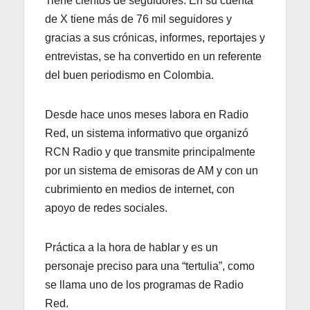
Tiene cientos de seguidores. En su cuenta
de X tiene más de 76 mil seguidores y
gracias a sus crónicas, informes, reportajes y
entrevistas, se ha convertido en un referente
del buen periodismo en Colombia.
Desde hace unos meses labora en Radio
Red, un sistema informativo que organizó
RCN Radio y que transmite principalmente
por un sistema de emisoras de AM y con un
cubrimiento en medios de internet, con
apoyo de redes sociales.
Práctica a la hora de hablar y es un
personaje preciso para una “tertulia”, como
se llama uno de los programas de Radio
Red.