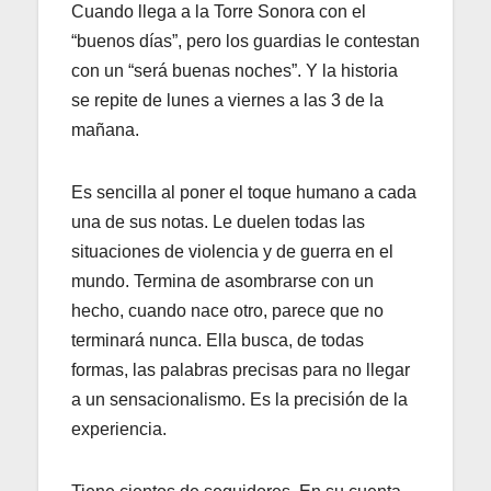
Cuando llega a la Torre Sonora con el
“buenos días”, pero los guardias le contestan
con un “será buenas noches”. Y la historia
se repite de lunes a viernes a las 3 de la
mañana.
Es sencilla al poner el toque humano a cada
una de sus notas. Le duelen todas las
situaciones de violencia y de guerra en el
mundo. Termina de asombrarse con un
hecho, cuando nace otro, parece que no
terminará nunca. Ella busca, de todas
formas, las palabras precisas para no llegar
a un sensacionalismo. Es la precisión de la
experiencia.