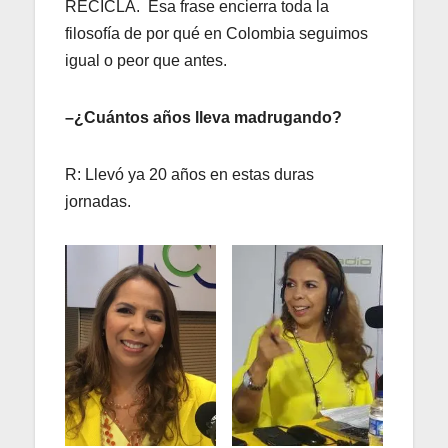
RECICLA. Esa frase encierra toda la
filosofía de por qué en Colombia seguimos
igual o peor que antes.
–¿Cuántos años lleva madrugando?
R: Llevó ya 20 años en estas duras
jornadas.