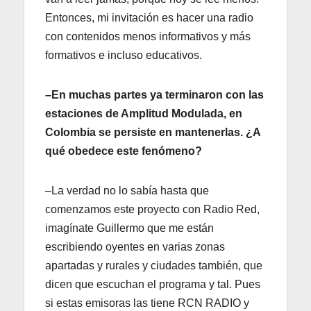
Entonces, mi invitación es hacer una radio
con contenidos menos informativos y más
formativos e incluso educativos.
–En muchas partes ya terminaron con las
estaciones de Amplitud Modulada, en
Colombia se persiste en mantenerlas. ¿A
qué obedece este fenómeno?
–La verdad no lo sabía hasta que
comenzamos este proyecto con Radio Red,
imagínate Guillermo que me están
escribiendo oyentes en varias zonas
apartadas y rurales y ciudades también, que
dicen que escuchan el programa y tal. Pues
si estas emisoras las tiene RCN RADIO y