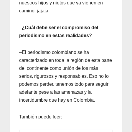
nuestros hijos y nietos que ya vienen en
camino. jajaja.
–¿Cuál debe ser el compromiso del
periodismo en estas realidades?
–El periodismo colombiano se ha
caracterizado en toda la región de esta parte
del continente como unión de los más
serios, rigurosos y responsables. Eso no lo
podemos perder, tenemos todo para seguir
adelante pese a las amenazas y la
incertidumbre que hay en Colombia.
También puede leer: