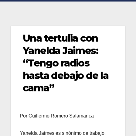
Una tertulia con
Yanelda Jaimes:
“Tengo radios
hasta debajo de la
cama”
Por Guillermo Romero Salamanca
Yanelda Jaimes es sinónimo de trabajo,