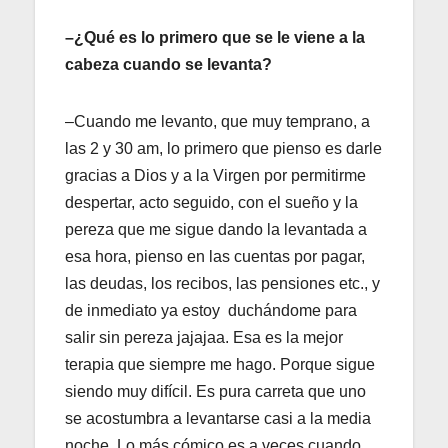
–¿Qué es lo primero que se le viene a la
cabeza cuando se levanta?
–Cuando me levanto, que muy temprano, a
las 2 y 30 am, lo primero que pienso es darle
gracias a Dios y a la Virgen por permitirme
despertar, acto seguido, con el sueño y la
pereza que me sigue dando la levantada a
esa hora, pienso en las cuentas por pagar,
las deudas, los recibos, las pensiones etc., y
de inmediato ya estoy duchándome para
salir sin pereza jajajaa. Esa es la mejor
terapia que siempre me hago. Porque sigue
siendo muy difícil. Es pura carreta que uno
se acostumbra a levantarse casi a la media
noche. Lo más cómico es a veces cuando