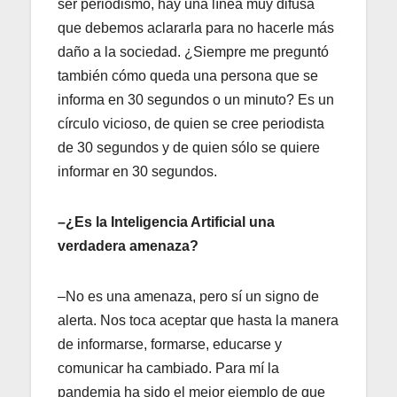
ser periodismo, hay una línea muy difusa
que debemos aclararla para no hacerle más
daño a la sociedad. ¿Siempre me preguntó
también cómo queda una persona que se
informa en 30 segundos o un minuto? Es un
círculo vicioso, de quien se cree periodista
de 30 segundos y de quien sólo se quiere
informar en 30 segundos.
–¿Es la Inteligencia Artificial una
verdadera amenaza?
–No es una amenaza, pero sí un signo de
alerta. Nos toca aceptar que hasta la manera
de informarse, formarse, educarse y
comunicar ha cambiado. Para mí la
pandemia ha sido el mejor ejemplo de que