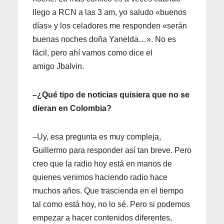
llego a RCN a las 3 am, yo saludo «buenos
días» y los celadores me responden «serán
buenas noches doña Yanelda…». No es
fácil, pero ahí vamos como dice el
amigo Jbalvin.
–¿Qué tipo de noticias quisiera que no se
dieran en Colombia?
–Uy, esa pregunta es muy compleja,
Guillermo para responder así tan breve. Pero
creo que la radio hoy está en manos de
quienes venimos haciendo radio hace
muchos años. Que trascienda en el tiempo
tal como está hoy, no lo sé. Pero si podemos
empezar a hacer contenidos diferentes,