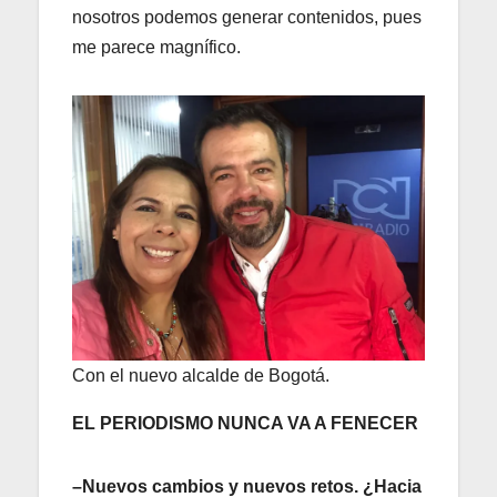
nosotros podemos generar contenidos, pues
me parece magnífico.
Con el nuevo alcalde de Bogotá.
EL PERIODISMO NUNCA VA A FENECER
–Nuevos cambios y nuevos retos. ¿Hacia