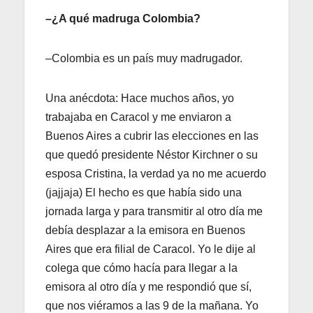
–¿A qué madruga Colombia?
–Colombia es un país muy madrugador.
Una anécdota: Hace muchos años, yo
trabajaba en Caracol y me enviaron a
Buenos Aires a cubrir las elecciones en las
que quedó presidente Néstor Kirchner o su
esposa Cristina, la verdad ya no me acuerdo
(jajjaja) El hecho es que había sido una
jornada larga y para transmitir al otro día me
debía desplazar a la emisora en Buenos
Aires que era filial de Caracol. Yo le dije al
colega que cómo hacía para llegar a la
emisora al otro día y me respondió que sí,
que nos viéramos a las 9 de la mañana. Yo