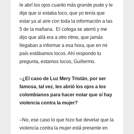
le abrí los ojos cuanto más grande pude y le
dije que si estaba loco, que yo tenía que
estar ya al aire con toda la información a las
5 de la mañana. El colega se aterró y me
dijo que allá era a otro ritmo, que jamás
llegaban a informar a esa hora, que en mi
país estábamos locos. Ahí respondo tu
pregunta, estamos locos, Guillermo.
–¿El caso de Luz Mery Tristán, por ser
famosa, tal vez, les abrió los ojos a los
colombianos para hacer notar que sí hay
violencia contra la mujer?
–No, ese caso lo que hizo fue develar que la
violencia contra la mujer está presente en