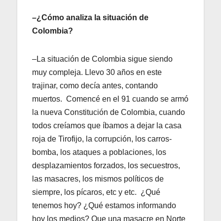
–¿Cómo analiza la situación de
Colombia?
–La situación de Colombia sigue siendo
muy compleja. Llevo 30 años en este
trajinar, como decía antes, contando
muertos. Comencé en el 91 cuando se armó
la nueva Constitución de Colombia, cuando
todos creíamos que íbamos a dejar la casa
roja de Tirofijo, la corrupción, los carros-
bomba, los ataques a poblaciones, los
desplazamientos forzados, los secuestros,
las masacres, los mismos políticos de
siempre, los pícaros, etc y etc. ¿Qué
tenemos hoy? ¿Qué estamos informando
hoy los medios? Que una masacre en Norte