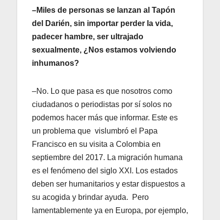
–Miles de personas se lanzan al Tapón
del Darién, sin importar perder la vida,
padecer hambre, ser ultrajado
sexualmente, ¿Nos estamos volviendo
inhumanos?
–No. Lo que pasa es que nosotros como
ciudadanos o periodistas por sí solos no
podemos hacer más que informar. Este es
un problema que vislumbró el Papa
Francisco en su visita a Colombia en
septiembre del 2017. La migración humana
es el fenómeno del siglo XXI. Los estados
deben ser humanitarios y estar dispuestos a
su acogida y brindar ayuda. Pero
lamentablemente ya en Europa, por ejemplo,