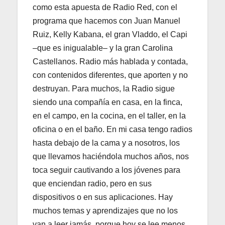
como esta apuesta de Radio Red, con el
programa que hacemos con Juan Manuel
Ruiz, Kelly Kabana, el gran Vladdo, el Capi
–que es inigualable– y la gran Carolina
Castellanos. Radio más hablada y contada,
con contenidos diferentes, que aporten y no
destruyan. Para muchos, la Radio sigue
siendo una compañía en casa, en la finca,
en el campo, en la cocina, en el taller, en la
oficina o en el baño. En mi casa tengo radios
hasta debajo de la cama y a nosotros, los
que llevamos haciéndola muchos años, nos
toca seguir cautivando a los jóvenes para
que enciendan radio, pero en sus
dispositivos o en sus aplicaciones. Hay
muchos temas y aprendizajes que no los
van a leer jamás, porque hoy se lee menos.