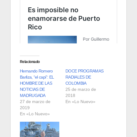
Relacionado
Hernando Romero
DOCE PROGRAMAS
Barliza, “el capi”: EL
RADIALES DE
HOMBRE DE LAS
COLOMBIA
NOTICIAS DE
25 de marzo de
MADRUGADA
2018
27 de marzo de
En «Lo Nuevo»
2019
En «Lo Nuevo»