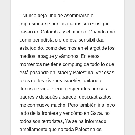
–Nunca deja uno de asombrarse e
impresionarse por los diarios sucesos que
pasan en Colombia y el mundo. Cuando uno
como periodista pierde esa sensibilidad,
está jodido, como decimos en el argot de los
medios, apague y vámonos. En estos
momentos me tiene compungida todo lo que
está pasando en Israel y Palestina. Ver esas
fotos de los jóvenes israelíes bailando,
llenos de vida, siendo esperados por sus
padres y después aparecer descuartizados,
me conmueve mucho. Pero también ir al otro
lado de la frontera y ver cómo en Gaza, no
todos son terroristas, Ya se ha informado
ampliamente que no toda Palestina es