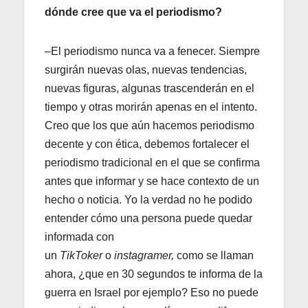
dónde cree que va el periodismo?
–El periodismo nunca va a fenecer. Siempre
surgirán nuevas olas, nuevas tendencias,
nuevas figuras, algunas trascenderán en el
tiempo y otras morirán apenas en el intento.
Creo que los que aún hacemos periodismo
decente y con ética, debemos fortalecer el
periodismo tradicional en el que se confirma
antes que informar y se hace contexto de un
hecho o noticia. Yo la verdad no he podido
entender cómo una persona puede quedar
informada con
un
TikToker
o
instagramer,
como se llaman
ahora, ¿que en 30 segundos te informa de la
guerra en Israel por ejemplo? Eso no puede