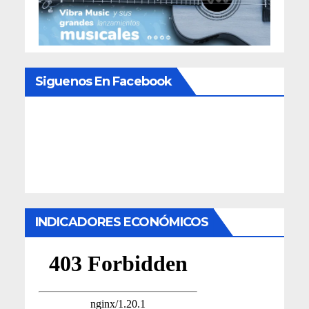
Siguenos En Facebook
INDICADORES ECONÓMICOS