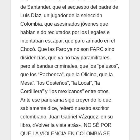
de Santander, que el secuestro del padre de
Luis Díaz, un jugador de la selección
Colombia, que asesinados jóvenes que
habían sido reclutados por los ilegales e
intentaban escapar, que paro armado en el
Chocó. Que las Farc ya no son FARC sino
disidencias, que ya no hay paramilitares,
pero sí bandas criminales, que los “pelusos”,
que los “Pachenca”, que la Oficina, que la
Mesa”, “los Costeños”, “la Local”, “la
Cordillera” y “los mexicanos” entre otros.
Ante ese panorama sigo creyendo lo que
sabiamente dice, reiteró nuestro escritor
colombiano, Juan Gabriel Vázquez, en su
libro, «Volver la vista atrás», NO SÉ POR
QUÉ LA VIOLENCIA EN COLOMBIA SE