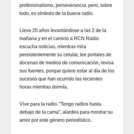
profesionalismo, perseverancia, pero, sobre
todo, es símbolo de la buena radio.
Lleva 20 años levantándose a las 2 de la
mañana y en el camino a RCN Radio
escucha noticias, mientras mira
persistentemente su celular, lee portales de
docenas de medios de comunicación, revisa
sus fuentes, porque quiere estar al día de los
sucesos que han ocurrido las recientes
horas mientras dormía.
Vive para la radio. “Tengo radios hasta
debajo de la cama”, alardea para mostrar su
amor por este género periodístico.