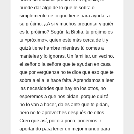
puede dar algo de lo que le sobra o
simplemente de lo que tiene para ayudar a
su prójimo. ¿A si y muchos preguntar y quién
es tu prójimo? Según la Biblia, tu prójimo es
tu «próximo», quien esté más cerca de ti y
quizá tiene hambre mientras tú comes a
manteles y lo ignoras. Un familiar, un vecino,
el señor o la señora que te ayudan en casa
que por vergüenza no te dice que eso que te
sobra a ella le hace falta. Aprendamos a leer
las necesidades que hay en los otros, no
esperemos a que nos pidan, porque quizá
no lo van a hacer, dales ante que te pidan,
pero no te aproveches después de ellos.
Creo que así, poco a poco, podemos ir
aportando para tener un mejor mundo para