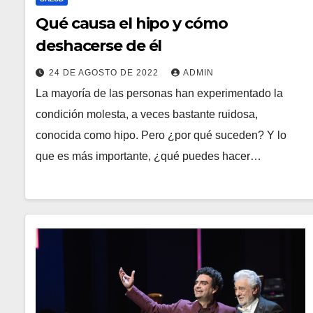
Qué causa el hipo y cómo
deshacerse de él
24 DE AGOSTO DE 2022
ADMIN
La mayoría de las personas han experimentado la
condición molesta, a veces bastante ruidosa,
conocida como hipo. Pero ¿por qué suceden? Y lo
que es más importante, ¿qué puedes hacer…