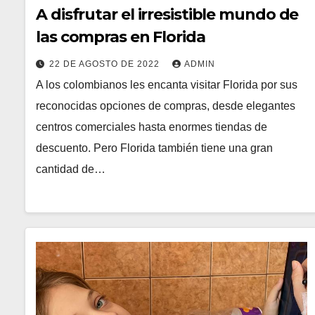
A disfrutar el irresistible mundo de
las compras en Florida
22 DE AGOSTO DE 2022
ADMIN
A los colombianos les encanta visitar Florida por sus
reconocidas opciones de compras, desde elegantes
centros comerciales hasta enormes tiendas de
descuento. Pero Florida también tiene una gran
cantidad de…