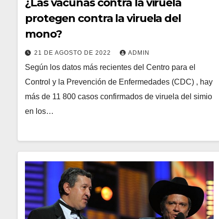
¿Las vacunas contra la viruela
protegen contra la viruela del
mono?
21 DE AGOSTO DE 2022
ADMIN
Según los datos más recientes del Centro para el
Control y la Prevención de Enfermedades (CDC) , hay
más de 11 800 casos confirmados de viruela del simio
en los…