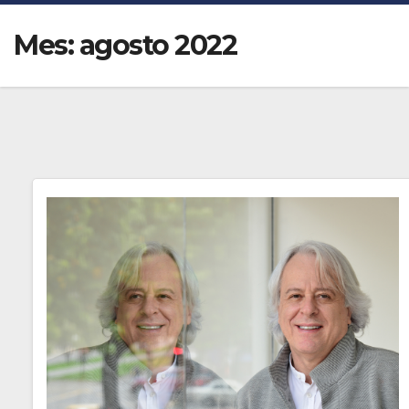
Mes:
agosto 2022