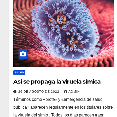
SALUD
Así se propaga la viruela símica
26 DE AGOSTO DE 2022
ADMIN
Términos como «brote» y «emergencia de salud
pública» aparecen regularmente en los titulares sobre
la viruela del simio . Todos los días parecen traer