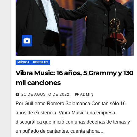
MÚSICA
PERFILES
Vibra Music: 16 años, 5 Grammy y 130
mil canciones
21 DE AGOSTO DE 2022
ADMIN
Por Guillermo Romero Salamanca Con tan sólo 16
años de existencia, Vibra Music, una empresa
discográfica que inició con unas decenas de temas y
un puñado de cantantes, cuenta ahora…