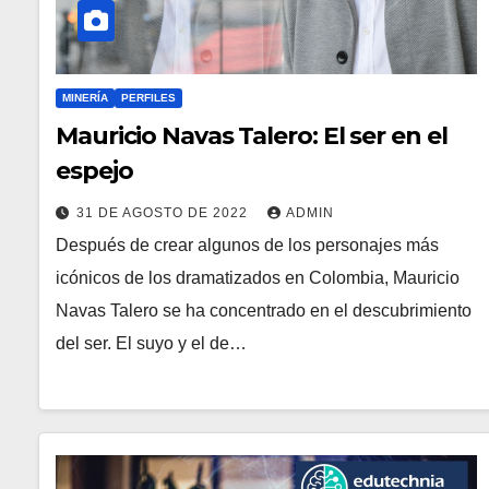
MINERÍA
PERFILES
Mauricio Navas Talero: El ser en el
espejo
31 DE AGOSTO DE 2022
ADMIN
Después de crear algunos de los personajes más
icónicos de los dramatizados en Colombia, Mauricio
Navas Talero se ha concentrado en el descubrimiento
del ser. El suyo y el de…