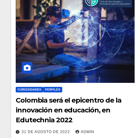
CURIOSIDADES
PERFILES
Colombia será el epicentro de la
innovación en educación, en
Edutechnia 2022
31 DE AGOSTO DE 2022
ADMIN