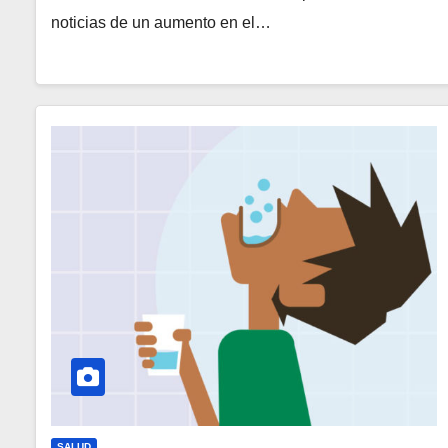
noticias de un aumento en el…
SALUD