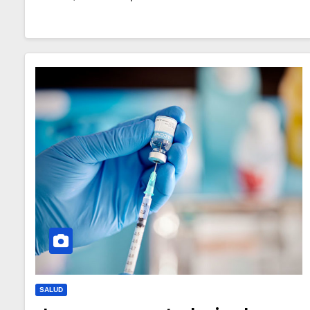
SALUD