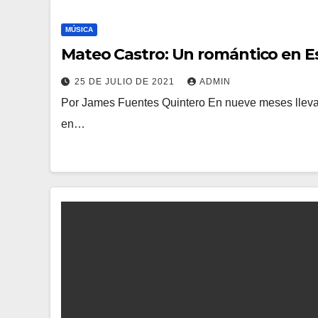
MÚSICA
Mateo Castro: Un romántico en E
25 DE JULIO DE 2021
ADMIN
Por James Fuentes Quintero En nueve meses lleva tr
en…