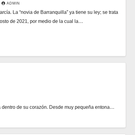
ADMIN
ía. La “novia de Barranquilla” ya tiene su ley; se trata
osto de 2021, por medio de la cual la…
rica dentro de su corazón. Desde muy pequeña entona…