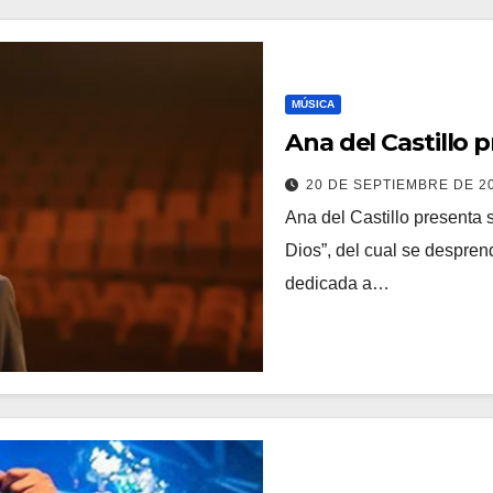
MÚSICA
Ana del Castillo
20 DE SEPTIEMBRE DE 2
Ana del Castillo presenta 
Dios”, del cual se despren
dedicada a…