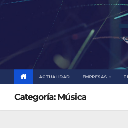
ACTUALIDAD
EMPRESAS
T
Categoría:
Música