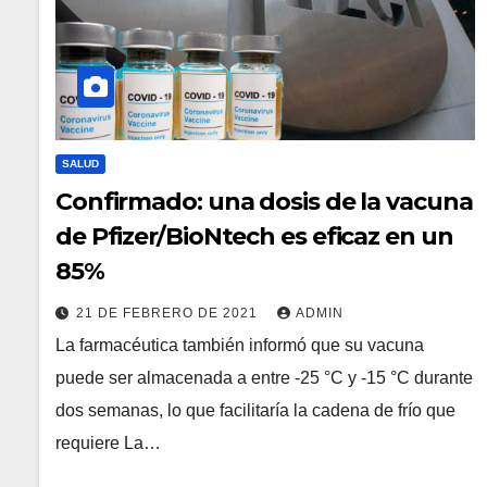
SALUD
Confirmado: una dosis de la vacuna
de Pfizer/BioNtech es eficaz en un
85%
21 DE FEBRERO DE 2021
ADMIN
La farmacéutica también informó que su vacuna
puede ser almacenada a entre -25 °C y -15 °C durante
dos semanas, lo que facilitaría la cadena de frío que
requiere La…