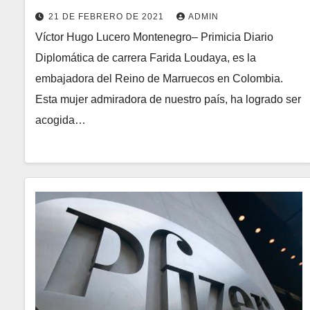
21 DE FEBRERO DE 2021
ADMIN
Víctor Hugo Lucero Montenegro– Primicia Diario
Diplomática de carrera Farida Loudaya, es la
embajadora del Reino de Marruecos en Colombia.
Esta mujer admiradora de nuestro país, ha logrado ser
acogida…