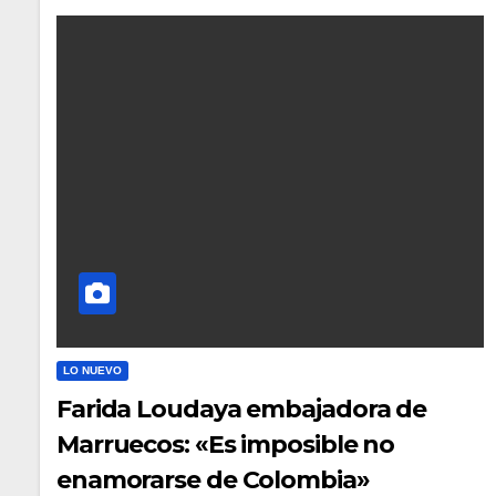
LO NUEVO
Farida Loudaya embajadora de
Marruecos: «Es imposible no
enamorarse de Colombia»