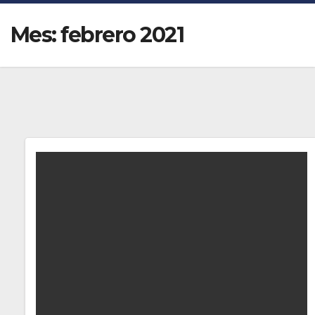
Mes:
febrero 2021