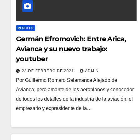
PERFILES
Germán Efromovich: Entre Arica,
Avianca y su nuevo trabajo:
youtuber
28 DE FEBRERO DE 2021
ADMIN
Por Guillermo Romero Salamanca Alejado de
Avianca, pero amante de los aeroplanos y conocedor
de todos los detalles de la industria de la aviación, el
empresario y expresidente de la…