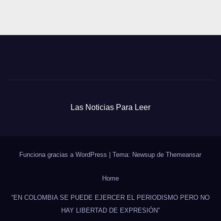
entradas
Las Noticias Para Leer
Funciona gracias a WordPress
|
Tema: Newsup de
Themeansar
Home
“EN COLOMBIA SE PUEDE EJERCER EL PERIODISMO PERO NO
HAY LIBERTAD DE EXPRESIÓN”