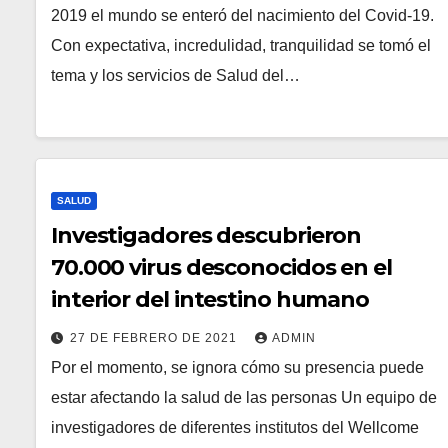
2019 el mundo se enteró del nacimiento del Covid-19.
Con expectativa, incredulidad, tranquilidad se tomó el
tema y los servicios de Salud del…
SALUD
Investigadores descubrieron
70.000 virus desconocidos en el
interior del intestino humano
27 DE FEBRERO DE 2021
ADMIN
Por el momento, se ignora cómo su presencia puede
estar afectando la salud de las personas Un equipo de
investigadores de diferentes institutos del Wellcome