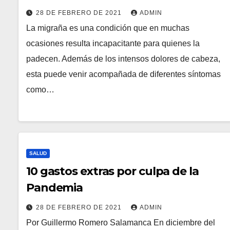
28 DE FEBRERO DE 2021
ADMIN
La migraña es una condición que en muchas
ocasiones resulta incapacitante para quienes la
padecen. Además de los intensos dolores de cabeza,
esta puede venir acompañada de diferentes síntomas
como…
SALUD
10 gastos extras por culpa de la
Pandemia
28 DE FEBRERO DE 2021
ADMIN
Por Guillermo Romero Salamanca En diciembre del