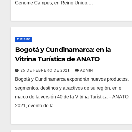
Genome Campus, en Reino Unido,…
TURISMO
Bogotá y Cundinamarca: en la
Vitrina Turística de ANATO
25 DE FEBRERO DE 2021
ADMIN
Bogotá y Cundinamarca expondrán nuevos productos,
segmentos, destinos y atractivos de su región, en el
marco de la versión 40 de la Vitrina Turística – ANATO
2021, evento de la…