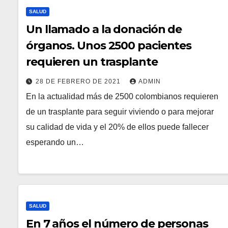
SALUD
Un llamado a la donación de
órganos. Unos 2500 pacientes
requieren un trasplante
28 DE FEBRERO DE 2021
ADMIN
En la actualidad más de 2500 colombianos requieren
de un trasplante para seguir viviendo o para mejorar
su calidad de vida y el 20% de ellos puede fallecer
esperando un…
SALUD
En 7 años el número de personas