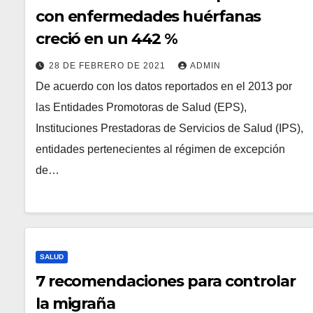
con enfermedades huérfanas
creció en un 442 %
28 DE FEBRERO DE 2021
ADMIN
De acuerdo con los datos reportados en el 2013 por
las Entidades Promotoras de Salud (EPS),
Instituciones Prestadoras de Servicios de Salud (IPS),
entidades pertenecientes al régimen de excepción
de…
SALUD
7 recomendaciones para controlar
la migraña