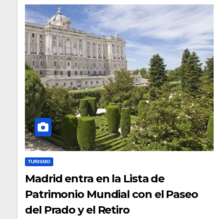
TURISMO
Madrid entra en la Lista de
Patrimonio Mundial con el Paseo
del Prado y el Retiro