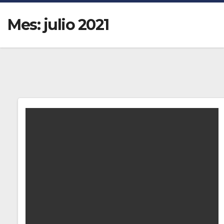
Mes:
julio 2021