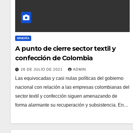
MINERÍA
A punto de cierre sector textil y
confección de Colombia
26 DE JULIO DE 2021
ADMIN
Las equivocadas y casi nulas políticas del gobierno
nacional con relación a las empresas colombianas del
sector textil y confección siguen amenazando de
forma alarmante su recuperación y subsistencia. En…