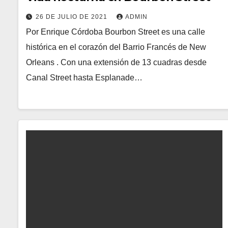
26 DE JULIO DE 2021
ADMIN
Por Enrique Córdoba Bourbon Street es una calle
histórica en el corazón del Barrio Francés de New
Orleans . Con una extensión de 13 cuadras desde
Canal Street hasta Esplanade…