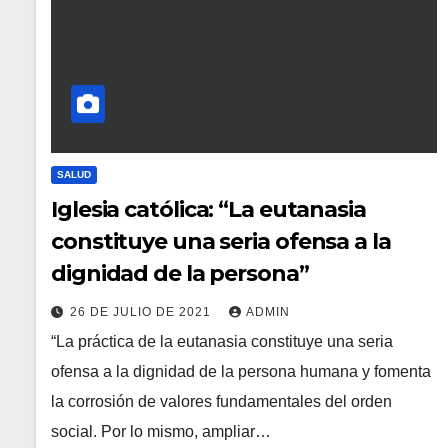
SALUD
Iglesia católica: “La eutanasia
constituye una seria ofensa a la
dignidad de la persona”
26 DE JULIO DE 2021
ADMIN
“La práctica de la eutanasia constituye una seria
ofensa a la dignidad de la persona humana y fomenta
la corrosión de valores fundamentales del orden
social. Por lo mismo, ampliar…