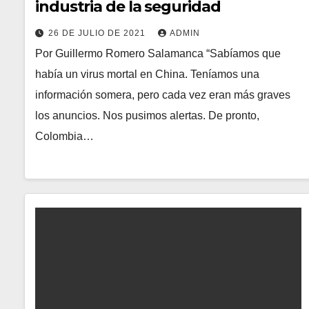
industria de la seguridad
26 DE JULIO DE 2021
ADMIN
Por Guillermo Romero Salamanca “Sabíamos que
había un virus mortal en China. Teníamos una
información somera, pero cada vez eran más graves
los anuncios. Nos pusimos alertas. De pronto,
Colombia…