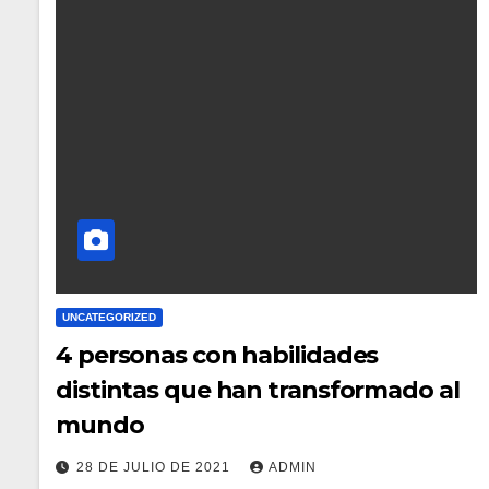
UNCATEGORIZED
4 personas con habilidades
distintas que han transformado al
mundo
28 DE JULIO DE 2021
ADMIN