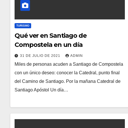
TURISMO
Qué ver en Santiago de
Compostela en un día
31 DE JULIO DE 2021
ADMIN
Miles de personas acuden a Santiago de Compostela
con un único deseo: conocer la Catedral, punto final
del Camino de Santiago. Por la mañana Catedral de
Santiago Apóstol Un día…