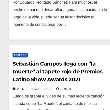
Por Eduardo Frontado Sánchez Para muchos, el
hecho de nacer o desarrollar alguna discapacidad a lo
largo de la vida, puede ser un factor decisivo al
momento de condicionar por…
PERFILES
Sebastián Campos llega con “la
muerte” al tapete rojo de Premios
Latino Show Awards 2021
27 DE JULIO DE 2021
ADMIN
Luego de grabar el video de su más reciente canción
titulada como “La Muerte”, el cantante de música