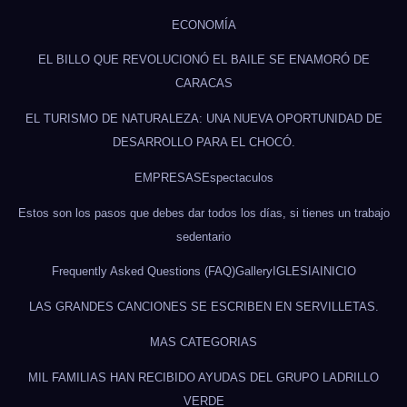
ECONOMÍA
EL BILLO QUE REVOLUCIONÓ EL BAILE SE ENAMORÓ DE
CARACAS
EL TURISMO DE NATURALEZA: UNA NUEVA OPORTUNIDAD DE
DESARROLLO PARA EL CHOCÓ.
EMPRESAS
Espectaculos
Estos son los pasos que debes dar todos los días, si tienes un trabajo
sedentario
Frequently Asked Questions (FAQ)
Gallery
IGLESIA
INICIO
LAS GRANDES CANCIONES SE ESCRIBEN EN SERVILLETAS.
MAS CATEGORIAS
MIL FAMILIAS HAN RECIBIDO AYUDAS DEL GRUPO LADRILLO
VERDE