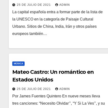
25 DE JULIO DE 2021
ADMIN
La capital española entra a formar parte de la lista de
la UNESCO en la categoría de Paisaje Cultural
Urbano. Sitios de China, India, Irán y otros países
europeos también…
MÚSICA
Mateo Castro: Un romántico en
Estados Unidos
25 DE JULIO DE 2021
ADMIN
Por James Fuentes Quintero En nueve meses lleva
tres canciones: “Necesito Olvidar’’, “Y Si La Ves’’, y su