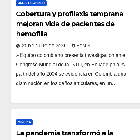
UNCATEGORIZED
Cobertura y profilaxis temprana
mejoran vida de pacientes de
hemofilia
27 DE JULIO DE 2021
ADMIN
.- Equipo colombiano presenta investigación ante
Congreso Mundial de la ISTH, en Philadelphia. A
partir del año 2004 se evidencia en Colombia una
disminución en los daños articulares, en un…
MINERÍA
La pandemia transformó a la