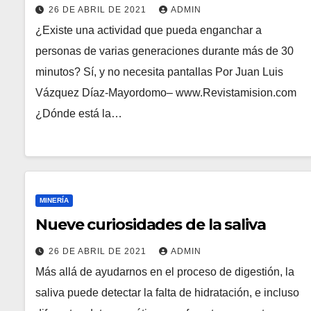
26 DE ABRIL DE 2021
ADMIN
¿Existe una actividad que pueda enganchar a
personas de varias generaciones durante más de 30
minutos? Sí, y no necesita pantallas Por Juan Luis
Vázquez Díaz-Mayordomo– www.Revistamision.com
¿Dónde está la…
MINERÍA
Nueve curiosidades de la saliva
26 DE ABRIL DE 2021
ADMIN
Más allá de ayudarnos en el proceso de digestión, la
saliva puede detectar la falta de hidratación, e incluso