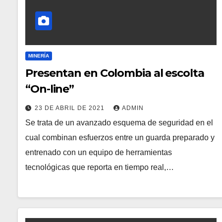
MINERÍA
Presentan en Colombia al escolta
“On-line”
23 DE ABRIL DE 2021
ADMIN
Se trata de un avanzado esquema de seguridad en el
cual combinan esfuerzos entre un guarda preparado y
entrenado con un equipo de herramientas
tecnológicas que reporta en tiempo real,…