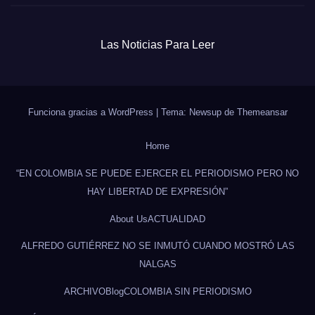
Las Noticias Para Leer
Funciona gracias a WordPress
|
Tema: Newsup de
Themeansar
Home
“EN COLOMBIA SE PUEDE EJERCER EL PERIODISMO PERO NO
HAY LIBERTAD DE EXPRESIÓN”
About Us
ACTUALIDAD
ALFREDO GUTIÉRREZ NO SE INMUTÓ CUANDO MOSTRÓ LAS
NALGAS
ARCHIVO
Blog
COLOMBIA SIN PERIODISMO