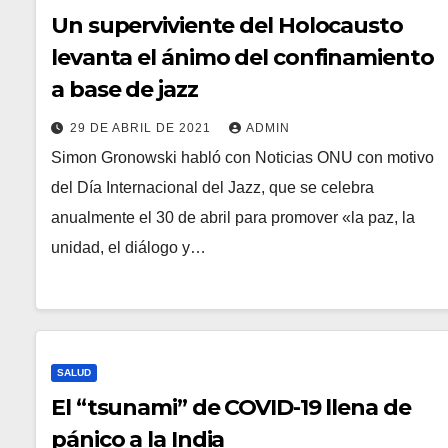
Un superviviente del Holocausto
levanta el ánimo del confinamiento
a base de jazz
29 DE ABRIL DE 2021
ADMIN
Simon Gronowski habló con Noticias ONU con motivo
del Día Internacional del Jazz, que se celebra
anualmente el 30 de abril para promover «la paz, la
unidad, el diálogo y…
SALUD
El “tsunami” de COVID-19 llena de
pánico a la India