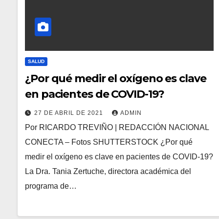
SALUD
¿Por qué medir el oxígeno es clave
en pacientes de COVID-19?
27 DE ABRIL DE 2021
ADMIN
Por RICARDO TREVIÑO | REDACCIÓN NACIONAL
CONECTA – Fotos SHUTTERSTOCK ¿Por qué
medir el oxígeno es clave en pacientes de COVID-19?
La Dra. Tania Zertuche, directora académica del
programa de…