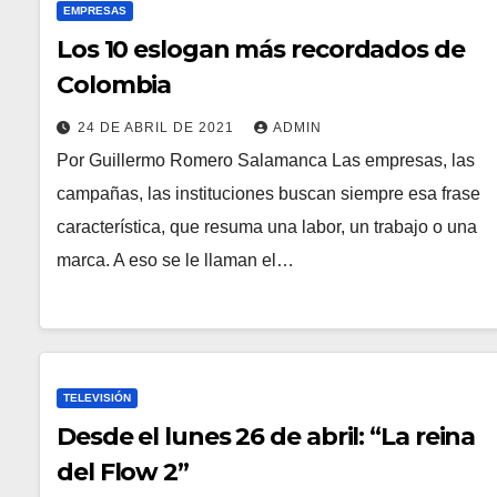
EMPRESAS
Los 10 eslogan más recordados de
Colombia
24 DE ABRIL DE 2021
ADMIN
Por Guillermo Romero Salamanca Las empresas, las
campañas, las instituciones buscan siempre esa frase
característica, que resuma una labor, un trabajo o una
marca. A eso se le llaman el…
TELEVISIÓN
Desde el lunes 26 de abril: “La reina
del Flow 2”