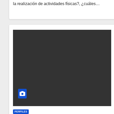
la realización de actividades físicas?, ¿cuáles…
PERFILES