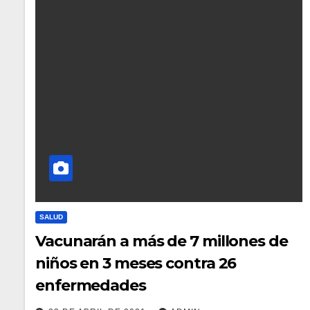
SALUD
Vacunarán a más de 7 millones de
niños en 3 meses contra 26
enfermedades