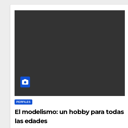
PERFILES
El modelismo: un hobby para todas
las edades