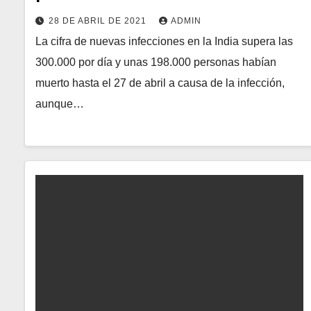
28 DE ABRIL DE 2021
ADMIN
La cifra de nuevas infecciones en la India supera las
300.000 por día y unas 198.000 personas habían
muerto hasta el 27 de abril a causa de la infección,
aunque…