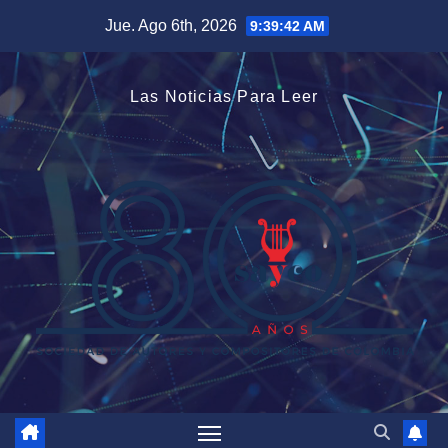
Saltar
Jue. Ago 6th, 2026
9:39:42 AM
al
contenido
Las Noticias Para Leer