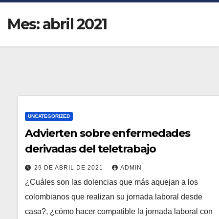
Mes:
abril 2021
UNCATEGORIZED
Advierten sobre enfermedades
derivadas del teletrabajo
29 DE ABRIL DE 2021
ADMIN
¿Cuáles son las dolencias que más aquejan a los
colombianos que realizan su jornada laboral desde
casa?, ¿cómo hacer compatible la jornada laboral con