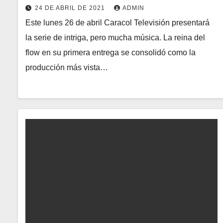
24 DE ABRIL DE 2021
ADMIN
Este lunes 26 de abril Caracol Televisión presentará
la serie de intriga, pero mucha música. La reina del
flow en su primera entrega se consolidó como la
producción más vista…