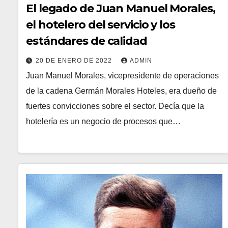
El legado de Juan Manuel Morales,
el hotelero del servicio y los
estándares de calidad
20 DE ENERO DE 2022
ADMIN
Juan Manuel Morales, vicepresidente de operaciones
de la cadena Germán Morales Hoteles, era dueño de
fuertes convicciones sobre el sector. Decía que la
hotelería es un negocio de procesos que…