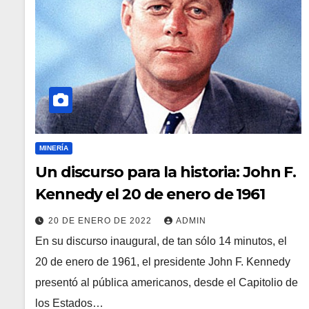
MINERÍA
Un discurso para la historia: John F.
Kennedy el 20 de enero de 1961
20 DE ENERO DE 2022
ADMIN
En su discurso inaugural, de tan sólo 14 minutos, el
20 de enero de 1961, el presidente John F. Kennedy
presentó al pública americanos, desde el Capitolio de
los Estados…