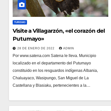
TURISMO
Visite a Villagarzón, «el corazón del
Putumayo»
28 DE ENERO DE 2022
ADMIN
Por www.satena.com Satena le lleva. Municipio
localizado en el departamento del Putumayo
constituido en los resguardos indígenas Albania,
Chaluayaco, Wasipungo, San Miguel de La
Castellana y Blasiaku, pertenecientes a la…