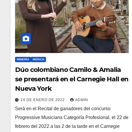
MINERÍA
MÚSICA
Dúo colombiano Camilo & Amalia
se presentará en el Carnegie Hall en
Nueva York
19 DE ENERO DE 2022
ADMIN
Será en el Recital de ganadores del concurso
Progressive Musicians Categoría Profesional, el 22 de
febrero del 2022 a las 2 de la tarde en el Carnegie