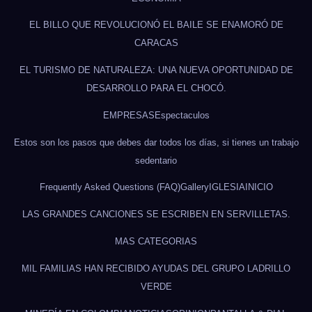
EL BILLO QUE REVOLUCIONÓ EL BAILE SE ENAMORÓ DE
CARACAS
EL TURISMO DE NATURALEZA: UNA NUEVA OPORTUNIDAD DE
DESARROLLO PARA EL CHOCÓ.
EMPRESAS
Espectaculos
Estos son los pasos que debes dar todos los días, si tienes un trabajo
sedentario
Frequently Asked Questions (FAQ)
Gallery
IGLESIA
INICIO
LAS GRANDES CANCIONES SE ESCRIBEN EN SERVILLETAS.
MAS CATEGORIAS
MIL FAMILIAS HAN RECIBIDO AYUDAS DEL GRUPO LADRILLO
VERDE