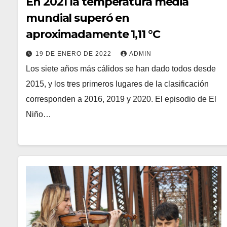
En 2021 la temperatura media
mundial superó en
aproximadamente 1,11 °C
19 DE ENERO DE 2022
ADMIN
Los siete años más cálidos se han dado todos desde
2015, y los tres primeros lugares de la clasificación
corresponden a 2016, 2019 y 2020. El episodio de El
Niño…