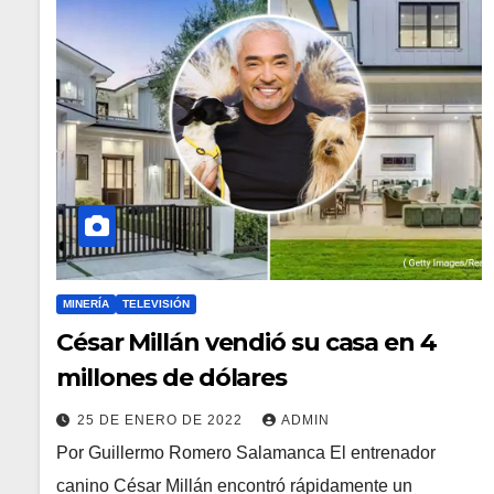
MINERÍA
TELEVISIÓN
César Millán vendió su casa en 4
millones de dólares
25 DE ENERO DE 2022
ADMIN
Por Guillermo Romero Salamanca El entrenador
canino César Millán encontró rápidamente un