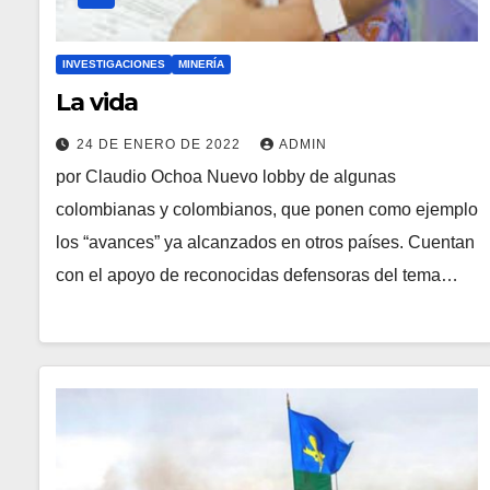
INVESTIGACIONES
MINERÍA
La vida
24 DE ENERO DE 2022
ADMIN
por Claudio Ochoa Nuevo lobby de algunas
colombianas y colombianos, que ponen como ejemplo
los “avances” ya alcanzados en otros países. Cuentan
con el apoyo de reconocidas defensoras del tema…