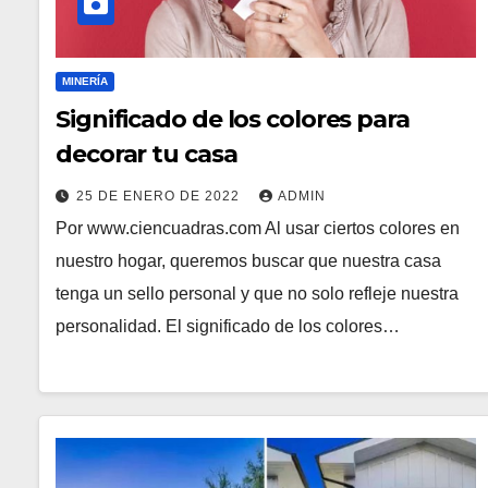
MINERÍA
Significado de los colores para
decorar tu casa
25 DE ENERO DE 2022
ADMIN
Por www.ciencuadras.com Al usar ciertos colores en
nuestro hogar, queremos buscar que nuestra casa
tenga un sello personal y que no solo refleje nuestra
personalidad. El significado de los colores…