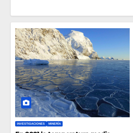
INVESTIGACIONES
MINERÍA