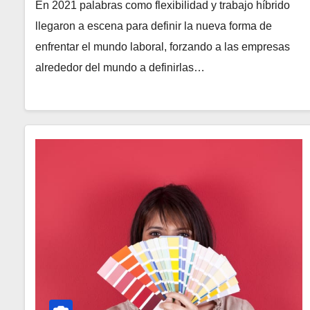
En 2021 palabras como flexibilidad y trabajo híbrido
llegaron a escena para definir la nueva forma de
enfrentar el mundo laboral, forzando a las empresas
alrededor del mundo a definirlas…