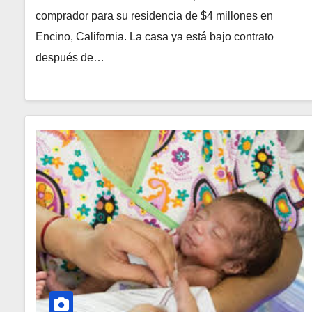
comprador para su residencia de $4 millones en
Encino, California. La casa ya está bajo contrato
después de…