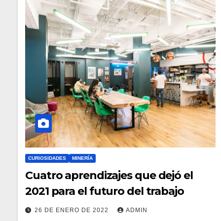
CURIOSIDADES
MINERÍA
Cuatro aprendizajes que dejó el
2021 para el futuro del trabajo
26 DE ENERO DE 2022
ADMIN