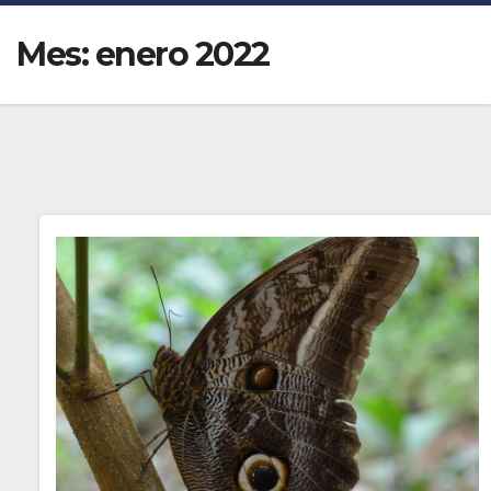
Mes:
enero 2022