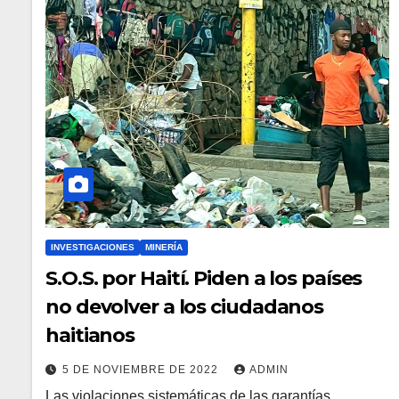
INVESTIGACIONES
MINERÍA
S.O.S. por Haití. Piden a los países
no devolver a los ciudadanos
haitianos
5 DE NOVIEMBRE DE 2022
ADMIN
Las violaciones sistemáticas de las garantías