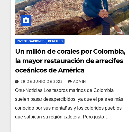
INVESTIGACIONES
PERFILES
Un millón de corales por Colombia,
la mayor restauración de arrecifes
oceánicos de América
29 DE JUNIO DE 2022
ADMIN
Onu-Noticias Los tesoros marinos de Colombia
suelen pasar desapercibidos, ya que el país es más
conocido por sus montañas y los coloridos pueblos
que salpican su región cafetera. Pero justo…