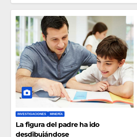
INVESTIGACIONES
MINERÍA
La figura del padre ha ido
desdibujándose