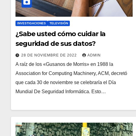
INVESTIGACIONES
TELEVISIÓN
¿Sabe usted cómo cuidar la
seguridad de sus datos?
28 DE NOVIEMBRE DE 2022
ADMIN
A raíz de los «Gusanos de Morris» en 1988 la
Association for Computing Machinery, ACM, decretó
que cada 30 de noviembre se celebraría el Día
Mundial De Seguridad Informática. Esto…