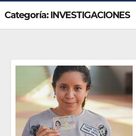
Categoría:
INVESTIGACIONES