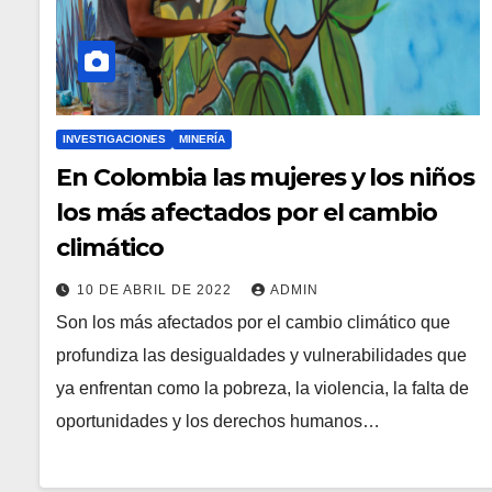
INVESTIGACIONES
MINERÍA
En Colombia las mujeres y los niños
los más afectados por el cambio
climático
10 DE ABRIL DE 2022
ADMIN
Son los más afectados por el cambio climático que
profundiza las desigualdades y vulnerabilidades que
ya enfrentan como la pobreza, la violencia, la falta de
oportunidades y los derechos humanos…