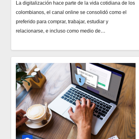
La digitalización hace parte de la vida cotidiana de los
colombianos, el canal online se consolidó como el
preferido para comprar, trabajar, estudiar y
relacionarse, e incluso como medio de…