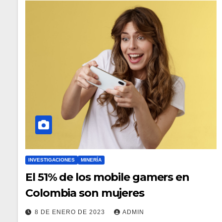
INVESTIGACIONES
MINERÍA
El 51% de los mobile gamers en
Colombia son mujeres
8 DE ENERO DE 2023
ADMIN