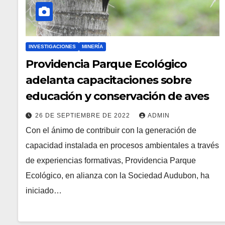
INVESTIGACIONES
MINERÍA
Providencia Parque Ecológico
adelanta capacitaciones sobre
educación y conservación de aves
26 DE SEPTIEMBRE DE 2022
ADMIN
Con el ánimo de contribuir con la generación de
capacidad instalada en procesos ambientales a través
de experiencias formativas, Providencia Parque
Ecológico, en alianza con la Sociedad Audubon, ha
iniciado…