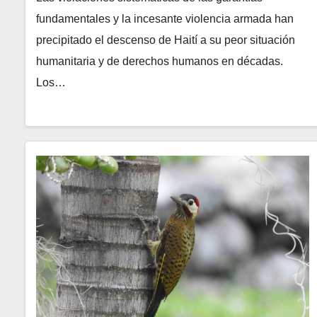
fundamentales y la incesante violencia armada han
precipitado el descenso de Haití a su peor situación
humanitaria y de derechos humanos en décadas.
Los…