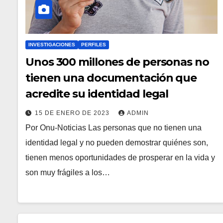
INVESTIGACIONES
PERFILES
Unos 300 millones de personas no
tienen una documentación que
acredite su identidad legal
15 DE ENERO DE 2023
ADMIN
Por Onu-Noticias Las personas que no tienen una
identidad legal y no pueden demostrar quiénes son,
tienen menos oportunidades de prosperar en la vida y
son muy frágiles a los…