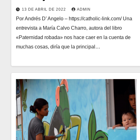
13 DE ABRIL DE 2022
ADMIN
Por Andrés D’ Angelo – https://catholic-link.com/ Una
entrevista a María Calvo Charro, autora del libro
«Paternidad robada» nos hace caer en la cuenta de
muchas cosas, diría que la principal…