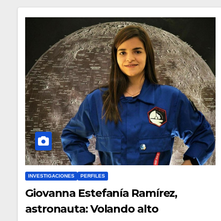
INVESTIGACIONES
PERFILES
Giovanna Estefanía Ramírez,
astronauta: Volando alto