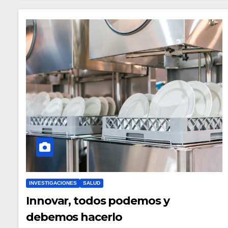
INVESTIGACIONES
SALUD
Innovar, todos podemos y
debemos hacerlo