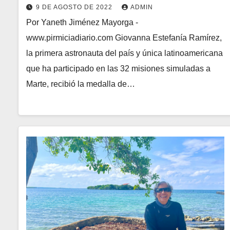
9 DE AGOSTO DE 2022
ADMIN
Por Yaneth Jiménez Mayorga -
www.pirmiciadiario.com Giovanna Estefanía Ramírez,
la primera astronauta del país y única latinoamericana
que ha participado en las 32 misiones simuladas a
Marte, recibió la medalla de…