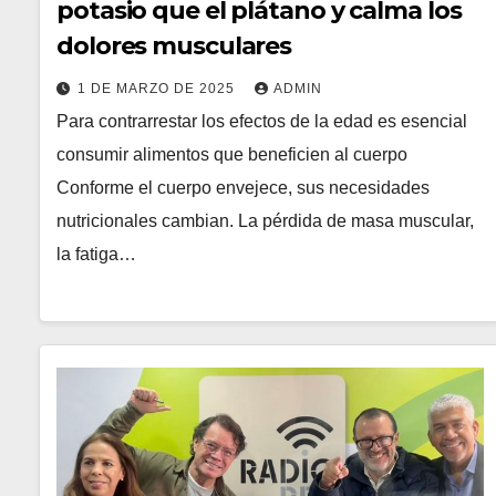
potasio que el plátano y calma los
dolores musculares
1 DE MARZO DE 2025
ADMIN
Para contrarrestar los efectos de la edad es esencial
consumir alimentos que beneficien al cuerpo
Conforme el cuerpo envejece, sus necesidades
nutricionales cambian. La pérdida de masa muscular,
la fatiga…