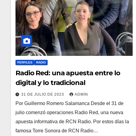
PERFILES
RADIO
Radio Red: una apuesta entre lo
digital y lo tradicional
31 DE JULIO DE 2023
ADMIN
Por Guillermo Romero Salamanca Desde el 31 de
julio comenzó operaciones Radio Red, una nueva
apuesta informativa de RCN Radio. Por estos días la
famosa Torre Sonora de RCN Radio…