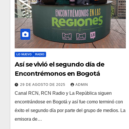
LO NUEVO
RADIO
Así se vivió el segundo día de
Encontrémonos en Bogotá
29 DE AGOSTO DE 2025
ADMIN
Canal RCN, RCN Radio y La República siguen
encontrándose en Bogotá y así fue como terminó con
éxito el segundo día por parte del grupo de medios. La
emisora de…