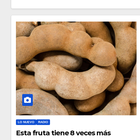
LO NUEVO
RADIO
Esta fruta tiene 8 veces más