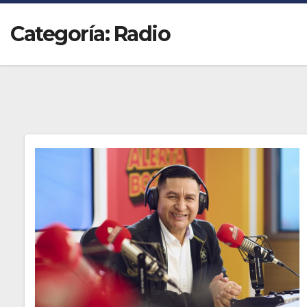
Categoría:
Radio