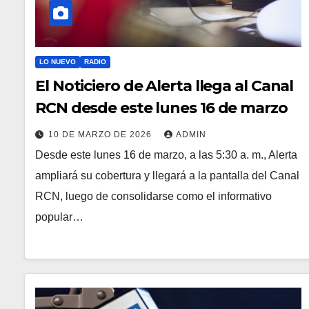
LO NUEVO
RADIO
El Noticiero de Alerta llega al Canal
RCN desde este lunes 16 de marzo
10 DE MARZO DE 2026
ADMIN
Desde este lunes 16 de marzo, a las 5:30 a. m., Alerta
ampliará su cobertura y llegará a la pantalla del Canal
RCN, luego de consolidarse como el informativo
popular…