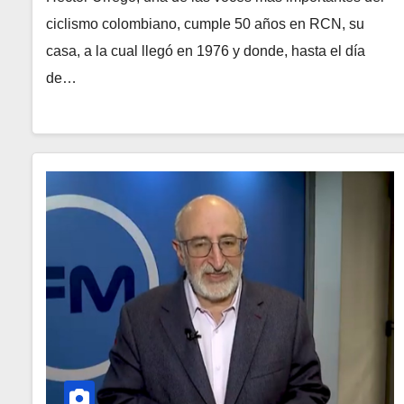
ciclismo colombiano, cumple 50 años en RCN, su
casa, a la cual llegó en 1976 y donde, hasta el día
de…