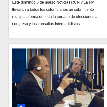
Este domingo 8 de marzo Noticias RCN y La FM
llevarán a todos los colombianos un cubrimiento
multiplataforma de toda la jornada de elecciones al
congreso y las consultas Interpartidistas…