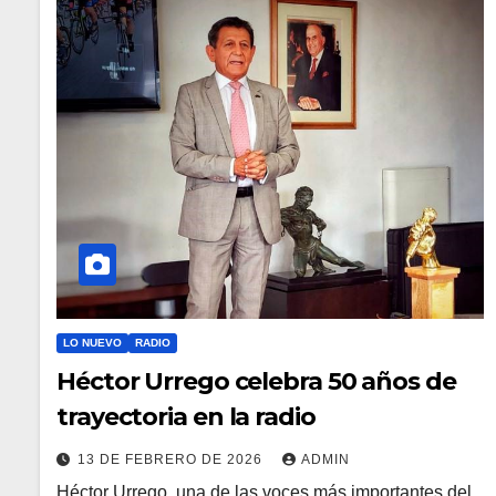
LO NUEVO
RADIO
Héctor Urrego celebra 50 años de
trayectoria en la radio
13 DE FEBRERO DE 2026
ADMIN
Héctor Urrego, una de las voces más importantes del