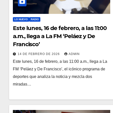
LO NUEVO
RADIO
Este lunes, 16 de febrero, a las 11:00
a.m., llega a La FM ‘Peláez y De
Francisco’
14 DE FEBRERO DE 2026
ADMIN
Este lunes, 16 de febrero, a las 11:00 a.m., llega a La
FM ‘Peláez y De Francisco’, el icónico programa de
deportes que analiza la noticia y mezcla dos
miradas…