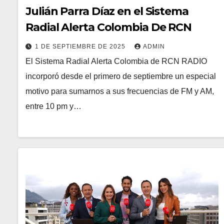
Julián Parra Díaz en el Sistema
Radial Alerta Colombia De RCN
1 DE SEPTIEMBRE DE 2025
ADMIN
El Sistema Radial Alerta Colombia de RCN RADIO
incorporó desde el primero de septiembre un especial
motivo para sumarnos a sus frecuencias de FM y AM,
entre 10 pm y…