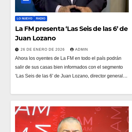
LO NUEVO
RADIO
La FM presenta ‘Las Seis de las 6’ de
Juan Lozano
26 DE ENERO DE 2026
ADMIN
Ahora los oyentes de La FM en todo el país podrán
salir de sus casas bien informados con el segmento
‘Las Seis de las 6’ de Juan Lozano, director general…