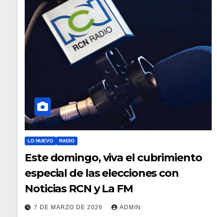
LO NUEVO
RADIO
Este domingo, viva el cubrimiento
especial de las elecciones con
Noticias RCN y La FM
7 DE MARZO DE 2026
ADMIN