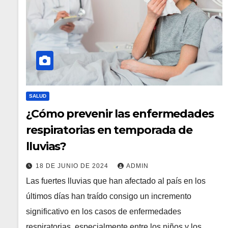
SALUD
¿Cómo prevenir las enfermedades
respiratorias en temporada de
lluvias?
18 DE JUNIO DE 2024
ADMIN
Las fuertes lluvias que han afectado al país en los
últimos días han traído consigo un incremento
significativo en los casos de enfermedades
respiratorias, especialmente entre los niños y los…