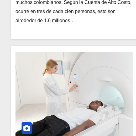
muchos colombianos. Según la Cuenta de Alto Costo,
ocurre en tres de cada cien personas, esto son
alrededor de 1.6 millones…