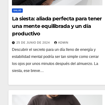
SALUD
La siesta: aliada perfecta para tener
una mente equilibrada y un día
productivo
25 DE JUNIO DE 2024
ADMIN
Descubrir el secreto para un día lleno de energía y
estabilidad mental podría ser tan simple como cerrar
los ojos por unos minutos después del almuerzo. La
siesta, ese breve…