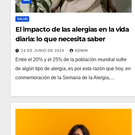
SALUD
El impacto de las alergias en la vida
diaria: lo que necesita saber
24 DE JUNIO DE 2024
ADMIN
Entre el 20% y el 25% de la población mundial sufre
de algún tipo de alergia, es por esta razón que hoy, en
conmemoración de la Semana de la Alergia,…