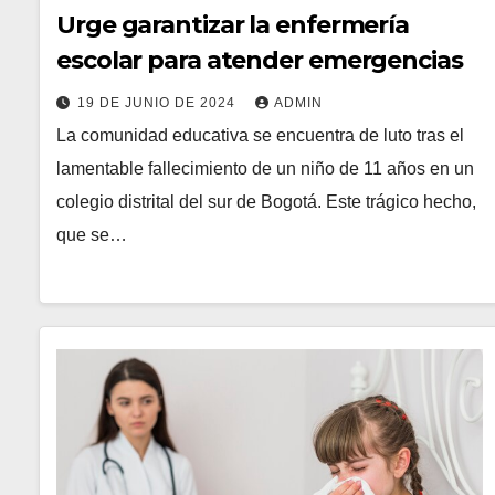
Urge garantizar la enfermería
escolar para atender emergencias
19 DE JUNIO DE 2024
ADMIN
La comunidad educativa se encuentra de luto tras el
lamentable fallecimiento de un niño de 11 años en un
colegio distrital del sur de Bogotá. Este trágico hecho,
que se…