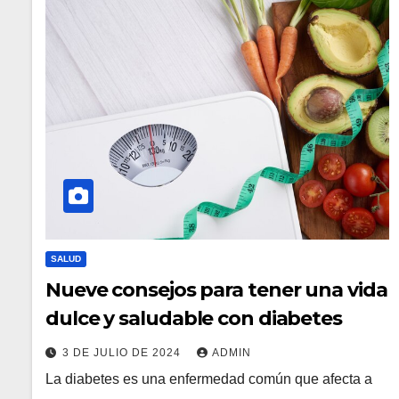
SALUD
Nueve consejos para tener una vida
dulce y saludable con diabetes
3 DE JULIO DE 2024
ADMIN
La diabetes es una enfermedad común que afecta a