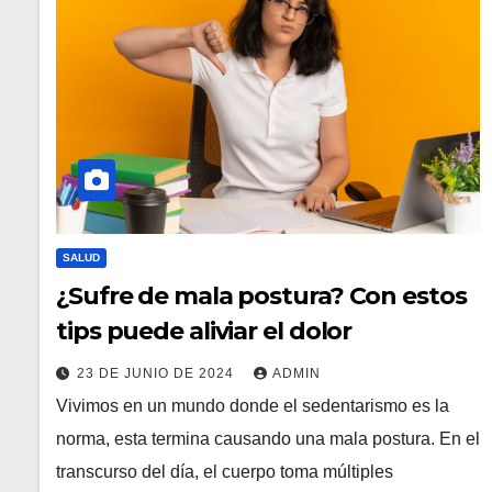
SALUD
¿Sufre de mala postura? Con estos
tips puede aliviar el dolor
23 DE JUNIO DE 2024
ADMIN
Vivimos en un mundo donde el sedentarismo es la
norma, esta termina causando una mala postura. En el
transcurso del día, el cuerpo toma múltiples