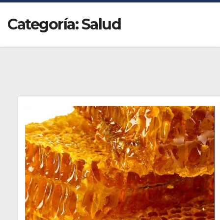
Categoría:
Salud