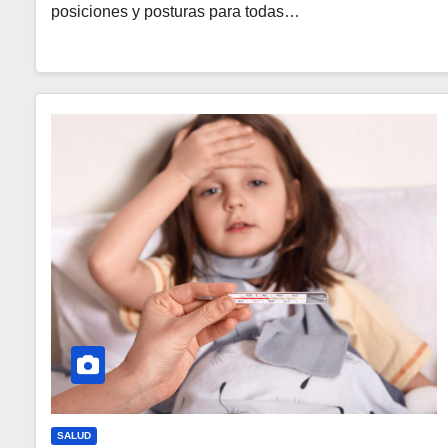
posiciones y posturas para todas…
SALUD