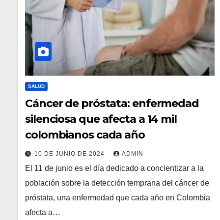
SALUD
Cáncer de próstata: enfermedad
silenciosa que afecta a 14 mil
colombianos cada año
10 DE JUNIO DE 2024
ADMIN
El 11 de junio es el día dedicado a concientizar a la
población sobre la detección temprana del cáncer de
próstata, una enfermedad que cada año en Colombia
afecta a…