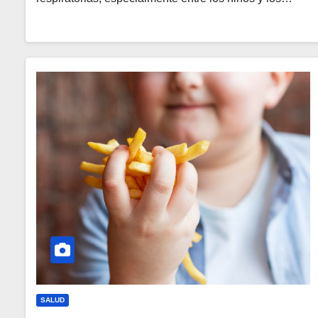
SALUD