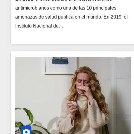
antimicrobianos como una de las 10 principales
amenazas de salud pública en el mundo. En 2019, el
Instituto Nacional de…