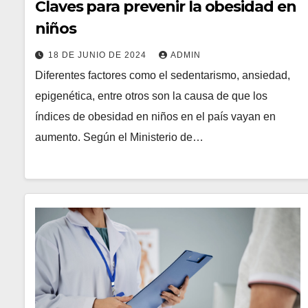
Claves para prevenir la obesidad en
niños
18 DE JUNIO DE 2024
ADMIN
Diferentes factores como el sedentarismo, ansiedad,
epigenética, entre otros son la causa de que los
índices de obesidad en niños en el país vayan en
aumento. Según el Ministerio de…