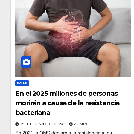
SALUD
En el 2025 millones de personas
morirán a causa de la resistencia
bacteriana
25 DE JUNIO DE 2024
ADMIN
En 2021 la OMS declaró a la resistencia a los