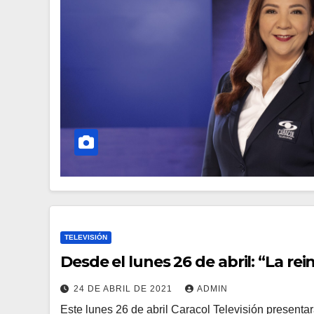
TELEVISIÓN
Desde el lunes 26 de abril: “La rei
24 DE ABRIL DE 2021
ADMIN
Este lunes 26 de abril Caracol Televisión presenta