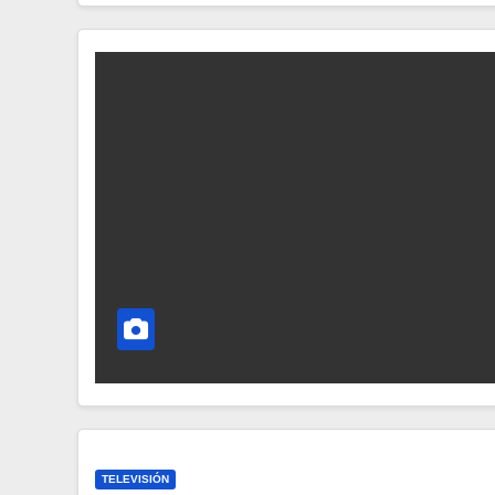
TELEVISIÓN