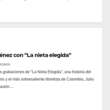
énez con “La nieta elegida”
ADMIN
grabaciones de “La Nieta Elegida”, una historia del
erio y el más sobresaliente libretista de Colombia, Julio
ocasión…