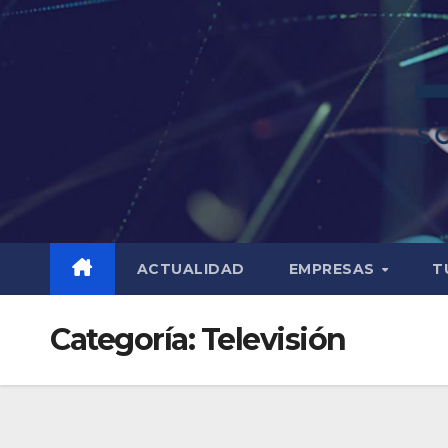
ACTUALIDAD
EMPRESAS
T
Categoría:
Televisión