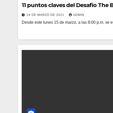
11 puntos claves del Desafío The 
14 DE MARZO DE 2021
ADMIN
Desde este lunes 15 de marzo, a las 8:00 p.m. se e