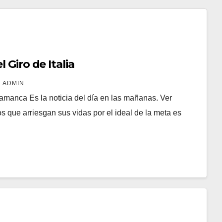
 Giro de Italia
ADMIN
manca Es la noticia del día en las mañanas. Ver
 que arriesgan sus vidas por el ideal de la meta es