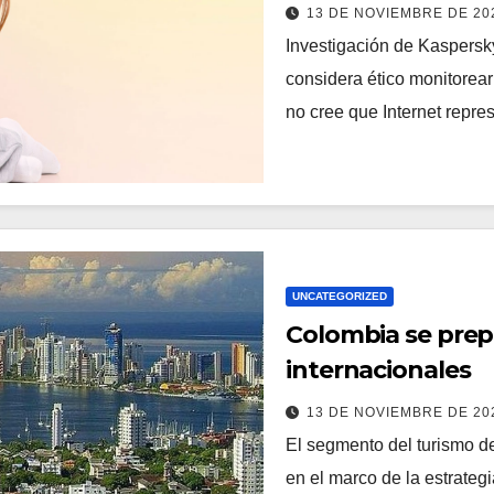
13 DE NOVIEMBRE DE 2
Investigación de Kaspersk
considera ético monitorear
no cree que Internet repr
UNCATEGORIZED
Colombia se prep
internacionales
13 DE NOVIEMBRE DE 2
El segmento del turismo 
en el marco de la estrategi