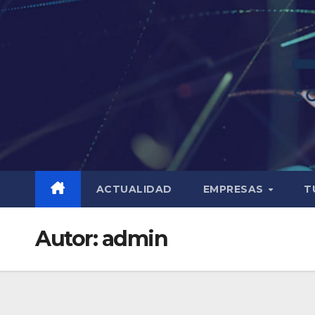
ACTUALIDAD
EMPRESAS
T
Autor:
admin