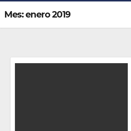
Mes:
enero 2019