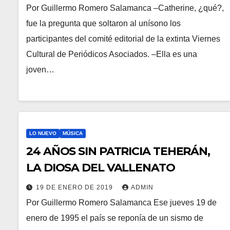
Por Guillermo Romero Salamanca –Catherine, ¿qué?,
fue la pregunta que soltaron al unísono los
participantes del comité editorial de la extinta Viernes
Cultural de Periódicos Asociados. –Ella es una
joven…
LO NUEVO
MÚSICA
24 AÑOS SIN PATRICIA TEHERÁN,
LA DIOSA DEL VALLENATO
19 DE ENERO DE 2019
ADMIN
Por Guillermo Romero Salamanca Ese jueves 19 de
enero de 1995 el país se reponía de un sismo de