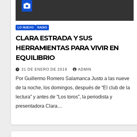
LO NUEVO
RADIO
CLARA ESTRADA Y SUS
HERRAMIENTAS PARA VIVIR EN
EQUILIBRIO
31 DE ENERO DE 2019
ADMIN
Por Guillermo Romero Salamanca Justo a las nueve
de la noche, los domingos, después de “El club de la
lectura” y antes de “Los toros”, la periodista y
presentadora Clara…