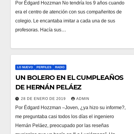
Por Édgard Hozzman No tendría los 9 años cuando
era el centro de atención con sus compañeritos de
colegio. Le encantaba imitar a cada una de sus
profesoras. Hacía sus…
LO NUEVO
PERFILES
RADIO
UN BOLERO EN EL CUMPLEAÑOS
DE HERNÁN PELÁEZ
28 DE ENERO DE 2019
ADMIN
Por Édgard Hozzman –Joven, ¿ya hizo su informe?,
me preguntaba casi todos los días el ingeniero
Hernán Peláez, preocupado por las reseñas