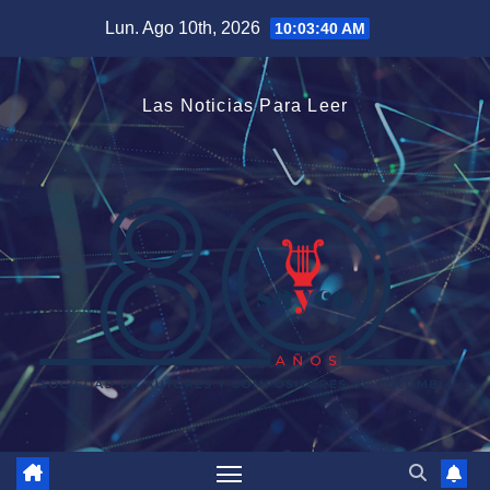
Saltar
Lun. Ago 10th, 2026
10:03:40 AM
al
contenido
Las Noticias Para Leer