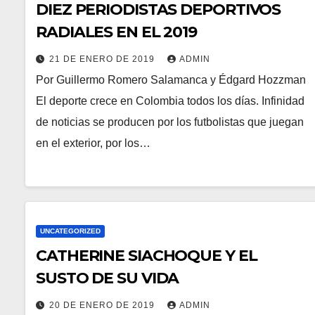
DIEZ PERIODISTAS DEPORTIVOS
RADIALES EN EL 2019
21 DE ENERO DE 2019
ADMIN
Por Guillermo Romero Salamanca y Édgard Hozzman
El deporte crece en Colombia todos los días. Infinidad
de noticias se producen por los futbolistas que juegan
en el exterior, por los…
UNCATEGORIZED
CATHERINE SIACHOQUE Y EL
SUSTO DE SU VIDA
20 DE ENERO DE 2019
ADMIN