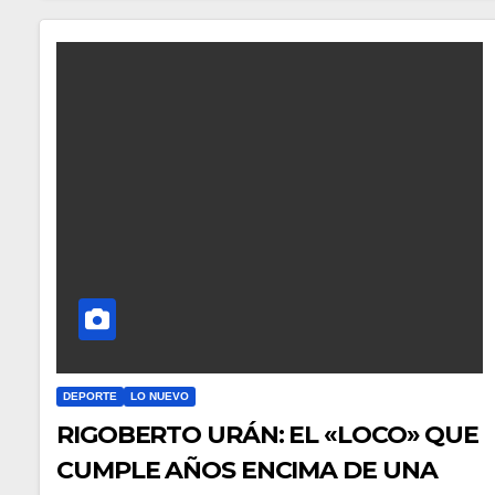
DEPORTE
LO NUEVO
RIGOBERTO URÁN: EL «LOCO» QUE
CUMPLE AÑOS ENCIMA DE UNA