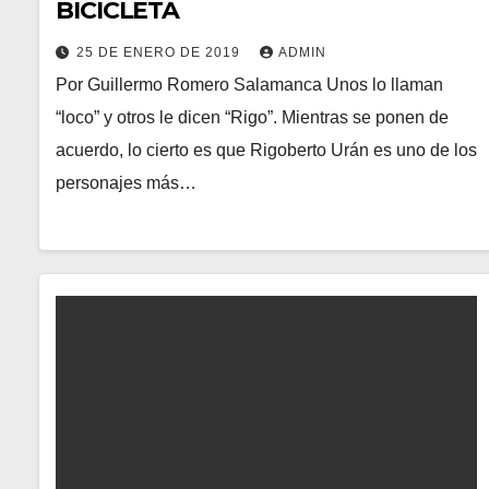
BICICLETA
25 DE ENERO DE 2019
ADMIN
Por Guillermo Romero Salamanca Unos lo llaman
“loco” y otros le dicen “Rigo”. Mientras se ponen de
acuerdo, lo cierto es que Rigoberto Urán es uno de los
personajes más…