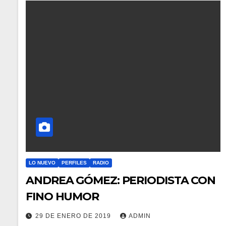
LO NUEVO
PERFILES
RADIO
ANDREA GÓMEZ: PERIODISTA CON
FINO HUMOR
29 DE ENERO DE 2019
ADMIN