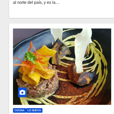
al norte del país, y es la…
COCINA
LO NUEVO