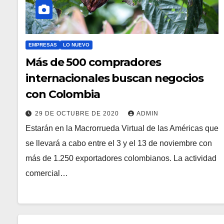
EMPRESAS
LO NUEVO
Más de 500 compradores
internacionales buscan negocios
con Colombia
29 DE OCTUBRE DE 2020
ADMIN
Estarán en la Macrorrueda Virtual de las Américas que
se llevará a cabo entre el 3 y el 13 de noviembre con
más de 1.250 exportadores colombianos. La actividad
comercial…