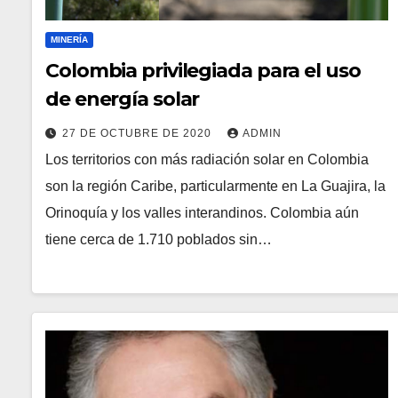
MINERÍA
Colombia privilegiada para el uso
de energía solar
27 DE OCTUBRE DE 2020
ADMIN
Los territorios con más radiación solar en Colombia
son la región Caribe, particularmente en La Guajira, la
Orinoquía y los valles interandinos. Colombia aún
tiene cerca de 1.710 poblados sin…