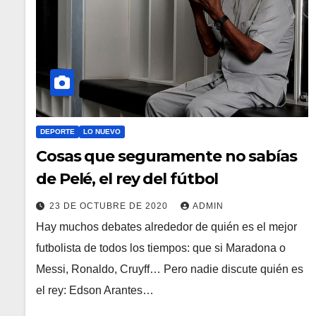
DEPORTE
LO NUEVO
Cosas que seguramente no sabías
de Pelé, el rey del fútbol
23 DE OCTUBRE DE 2020
ADMIN
Hay muchos debates alrededor de quién es el mejor
futbolista de todos los tiempos: que si Maradona o
Messi, Ronaldo, Cruyff… Pero nadie discute quién es
el rey: Edson Arantes…