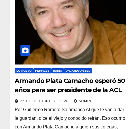
LO NUEVO
PERFILES
RADIO
UNCATEGORIZED
Armando Plata Camacho esperó 50
años para ser presidente de la ACL
26 DE OCTUBRE DE 2020
ADMIN
Por Guillermo Romero Salamanca Al que le van a dar
le guardan, dice el viejo y conocido refrán. Eso ocurrió
con Armando Plata Camacho a quien sus colegas,