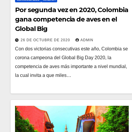
Por segunda vez en 2020, Colombia
gana competencia de aves en el
Global Big
26 DE OCTUBRE DE 2020
ADMIN
Con dos victorias consecutivas este año, Colombia se
corona campeona del Global Big Day 2020, la
competencia de aves más importante a nivel mundial,
la cual invita a que miles…