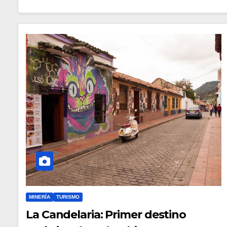
MINERÍA
TURISMO
La Candelaria: Primer destino