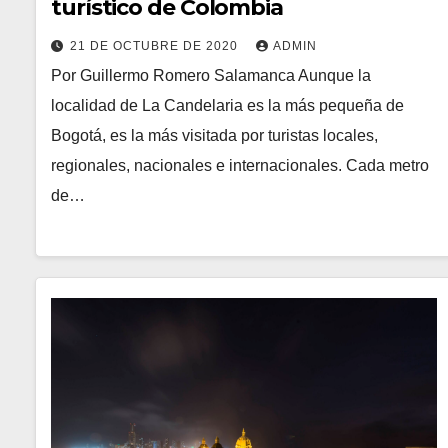
turístico de Colombia
21 DE OCTUBRE DE 2020
ADMIN
Por Guillermo Romero Salamanca Aunque la
localidad de La Candelaria es la más pequeña de
Bogotá, es la más visitada por turistas locales,
regionales, nacionales e internacionales. Cada metro
de…