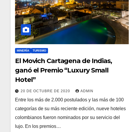
MINERÍA
TURISMO
El Movich Cartagena de Indias,
ganó el Premio “Luxury Small
Hotel”
20 DE OCTUBRE DE 2020
ADMIN
Entre los más de 2.000 postulados y las más de 100
categorías de su más reciente edición, nueve hoteles
colombianos fueron nominados por su servicio del
lujo. En los premios…