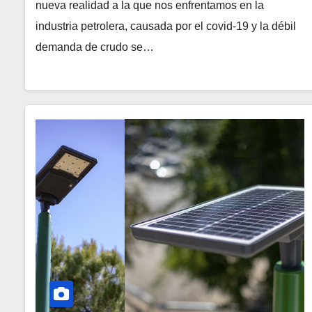
nueva realidad a la que nos enfrentamos en la
industria petrolera, causada por el covid-19 y la débil
demanda de crudo se…