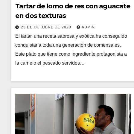
Tartar de lomo de res con aguacate
en dos texturas
23 DE OCTUBRE DE 2020
ADMIN
El tartar, una receta sabrosa y exótica ha conseguido
conquistar a toda una generación de comensales.
Este plato que tiene como ingrediente protagonista a
la carne o el pescado servidos…