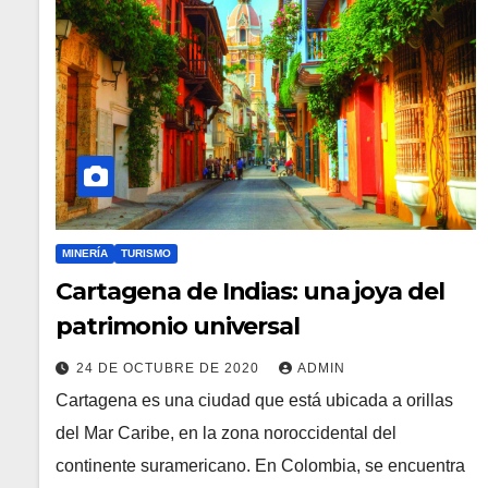
MINERÍA
TURISMO
Cartagena de Indias: una joya del
patrimonio universal
24 DE OCTUBRE DE 2020
ADMIN
Cartagena es una ciudad que está ubicada a orillas
del Mar Caribe, en la zona noroccidental del
continente suramericano. En Colombia, se encuentra