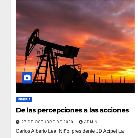
MINERÍA
De las percepciones a las acciones
27 DE OCTUBRE DE 2020
ADMIN
Carlos Alberto Leal Niño, presidente JD Acipet La