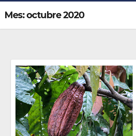
Mes:
octubre 2020