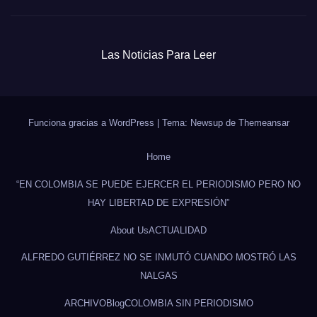
Las Noticias Para Leer
Funciona gracias a WordPress
|
Tema: Newsup de
Themeansar
Home
“EN COLOMBIA SE PUEDE EJERCER EL PERIODISMO PERO NO
HAY LIBERTAD DE EXPRESIÓN”
About Us
ACTUALIDAD
ALFREDO GUTIÉRREZ NO SE INMUTÓ CUANDO MOSTRÓ LAS
NALGAS
ARCHIVO
Blog
COLOMBIA SIN PERIODISMO