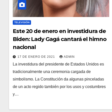
TELEVISIÓN
Este 20 de enero en investidura de
Biden: Lady Gagá cantará el himno
nacional
17 DE ENERO DE 2021
ADMIN
La investidura del presidente de Estados Unidos es
tradicionalmente una ceremonia cargada de
simbolismo. La Constitución da algunas pinceladas
de un acto regido también por los usos y costumbres
y…