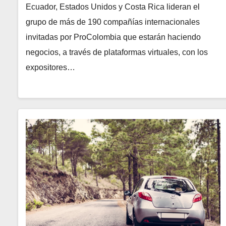
Ecuador, Estados Unidos y Costa Rica lideran el
grupo de más de 190 compañías internacionales
invitadas por ProColombia que estarán haciendo
negocios, a través de plataformas virtuales, con los
expositores…