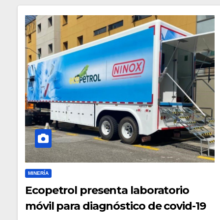
MINERÍA
Ecopetrol presenta laboratorio
móvil para diagnóstico de covid-19