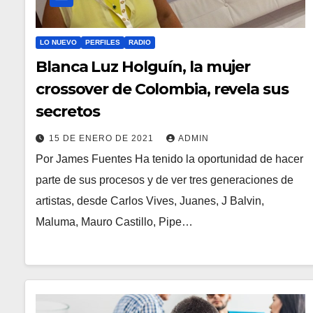
LO NUEVO
PERFILES
RADIO
Blanca Luz Holguín, la mujer
crossover de Colombia, revela sus
secretos
15 DE ENERO DE 2021
ADMIN
Por James Fuentes Ha tenido la oportunidad de hacer
parte de sus procesos y de ver tres generaciones de
artistas, desde Carlos Vives, Juanes, J Balvin,
Maluma, Mauro Castillo, Pipe…