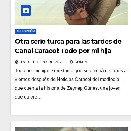
TELEVISIÓN
Otra serie turca para las tardes de
Canal Caracol: Todo por mi hija
16 DE ENERO DE 2021
ADMIN
Todo por mi hija –serie turca que se emitirá de lunes a
viernes después de Noticias Caracol del mediodía–
que cuenta la historia de Zeynep Günes, una joven
que quiere…