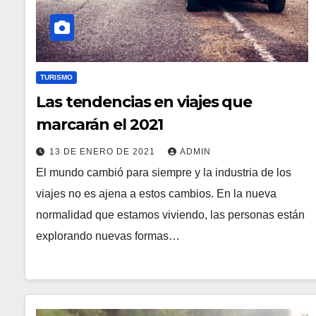
TURISMO
Las tendencias en viajes que
marcarán el 2021
13 DE ENERO DE 2021
ADMIN
El mundo cambió para siempre y la industria de los
viajes no es ajena a estos cambios. En la nueva
normalidad que estamos viviendo, las personas están
explorando nuevas formas…