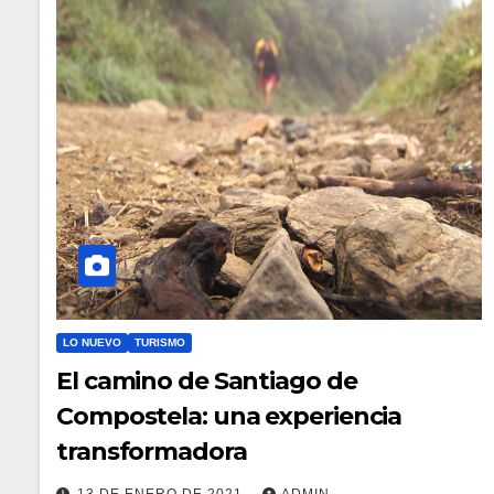
LO NUEVO
TURISMO
El camino de Santiago de
Compostela: una experiencia
transformadora