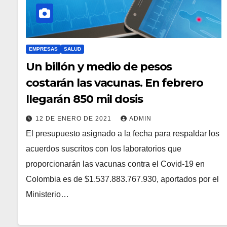
EMPRESAS
SALUD
Un billón y medio de pesos
costarán las vacunas. En febrero
llegarán 850 mil dosis
12 DE ENERO DE 2021
ADMIN
El presupuesto asignado a la fecha para respaldar los
acuerdos suscritos con los laboratorios que
proporcionarán las vacunas contra el Covid-19 en
Colombia es de $1.537.883.767.930, aportados por el
Ministerio…