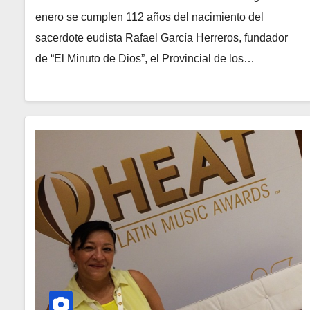
enero se cumplen 112 años del nacimiento del
sacerdote eudista Rafael García Herreros, fundador
de “El Minuto de Dios”, el Provincial de los…