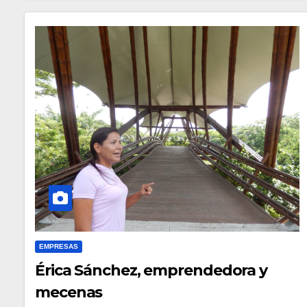
EMPRESAS
Érica Sánchez, emprendedora y
mecenas