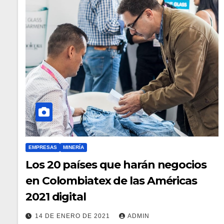
EMPRESAS
MINERÍA
Los 20 países que harán negocios
en Colombiatex de las Américas
2021 digital
14 DE ENERO DE 2021
ADMIN