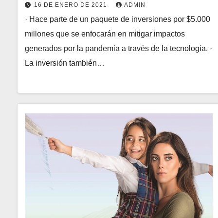
16 DE ENERO DE 2021
ADMIN
· Hace parte de un paquete de inversiones por $5.000
millones que se enfocarán en mitigar impactos
generados por la pandemia a través de la tecnología. ·
La inversión también…