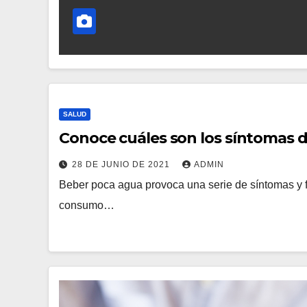
SALUD
Conoce cuáles son los síntomas 
28 DE JUNIO DE 2021
ADMIN
Beber poca agua provoca una serie de síntomas y 
consumo…