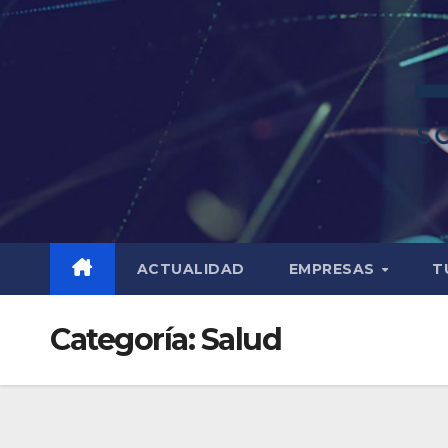
ACTUALIDAD
EMPRESAS
T
Categoría:
Salud