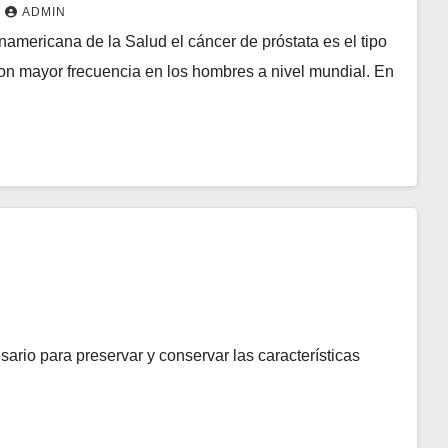
ADMIN
americana de la Salud el cáncer de próstata es el tipo
on mayor frecuencia en los hombres a nivel mundial. En
sario para preservar y conservar las características