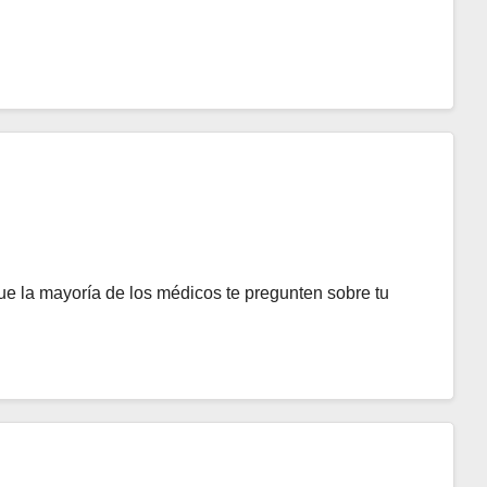
e la mayoría de los médicos te pregunten sobre tu