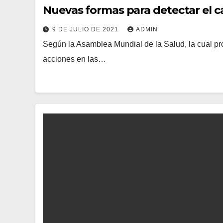
Nuevas formas para detectar el c
9 DE JULIO DE 2021
ADMIN
Según la Asamblea Mundial de la Salud, la cual pro
acciones en las…